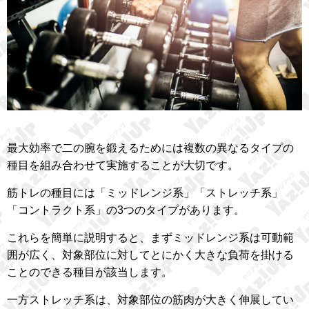
最大効率で二の腕を鍛えるためには複数の異なるタイプの
種目を組み合わせて実施することが大切です。
筋トレの種目には「ミッドレンジ系」「ストレッチ系」
「コントラクト系」の3つのタイプがあります。
これらを簡単に説明すると、まずミッドレンジ系は可動範
囲が広く、対象部位に対してとにかく大きな負荷を掛ける
ことのできる種目が該当します。
一方ストレッチ系は、対象部位の筋肉が大きく伸展してい