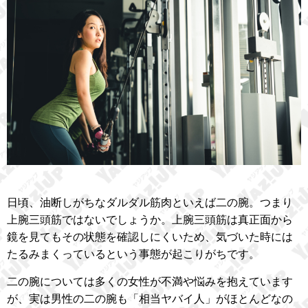
日頃、油断しがちなダルダル筋肉といえば二の腕。つまり
上腕三頭筋ではないでしょうか。上腕三頭筋は真正面から
鏡を見てもその状態を確認しにくいため、気づいた時には
たるみまくっているという事態が起こりがちです。
二の腕については多くの女性が不満や悩みを抱えています
が、実は男性の二の腕も「相当ヤバイ人」がほとんどなの