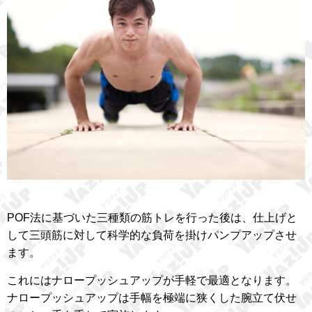
POF法に基づいた三種類の筋トレを行った後は、仕上げと
して三頭筋に対して科学的な負荷を掛けパンプアップさせ
ます。
これにはナロープッシュアップが手軽で最適となります。
ナロープッシュアップは手幅を極端に狭くした腕立て伏せ