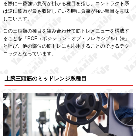
る際に一番強い負荷が掛かる種目を指し、コントラクト系
は逆に筋肉が最も収縮している時に負荷が強い種目を意味
しています。
この三種類の種目を組み合わせて筋トレメニューを構成す
ることを「POF（ポジション・オブ・フレキシブル）法」
と呼び、他の部位の筋トレにも応用することのできるテク
ニックとなっています。
上腕三頭筋のミッドレンジ系種目