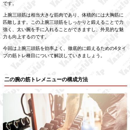
です。
上腕三頭筋は相当大きな筋肉であり、体積的には大胸筋に
匹敵します。この上腕三頭筋をしっかりと鍛えることで力
強く、太い腕を手に入れることができますし、外見的な魅
力も向上するのです。
今回は上腕三頭筋を効率よく、徹底的に鍛えるための4タイ
プの筋トレ種目について解説していきましょう。
二の腕の筋トレメニューの構成方法