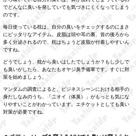
でどんなに臭いを発していても気づきにくくなってしまう
のです。
毎日使っている枕は、自分の臭いをチェックするのにまさ
にピッタリなアイテム。皮脂は頭や耳の裏、首の後ろから
多く分泌されるので、枕はちょうど皮脂が付着しやすいん
ですね。
どうでしょう、枕から臭いはしたでしょうか？もし少しで
も臭いがしたら、あなたもオヤジ臭予備軍です。すぐに対
策を始めましょう。
マンダムの調査によると、ビジネスシーンにおける相手の
身だしなみのうち、「ニオイ（体臭）」がもっとも気にな
りやすいことがわかっています。エチケットとしても臭い
対策が必要ですね。