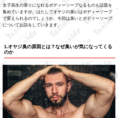
女子高生の香りになれるボディーソープなるものも話題を
集めていますが、はたしてオヤジの臭いはボディーソープ
で変えられるのでしょうか。今回は臭いとボディーソープ
についてお話をしていきます。
1.オヤジ臭の原因とは？なぜ臭いが気になってくる
のか