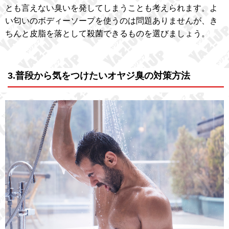
とも言えない臭いを発してしまうことも考えられます。よ
い匂いのボディーソープを使うのは問題ありませんが、き
ちんと皮脂を落として殺菌できるものを選びましょう。
3.普段から気をつけたいオヤジ臭の対策方法