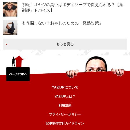
朗報！オヤジの臭いはボディソープで変えられる？【薬
剤師アドバイス】
もう悩まない！おやじのための「微熱対策」
もっと見る
YAZIUPについて
YAZIUPとは？
利用規約
プライバシーポリシー
記事制作方針ガイドライン