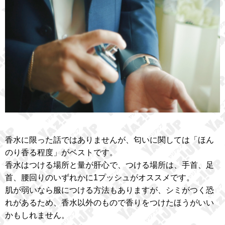
香水に限った話ではありませんが、匂いに関しては「ほん
のり香る程度」がベストです。
香水はつける場所と量が肝心で、つける場所は、手首、足
首、腰回りのいずれかに1プッシュがオススメです。
肌が弱いなら服につける方法もありますが、シミがつく恐
れがあるため、香水以外のもので香りをつけたほうがいい
かもしれません。