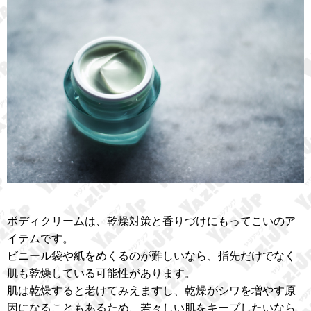
ボディクリームは、乾燥対策と香りづけにもってこいのア
イテムです。
ビニール袋や紙をめくるのが難しいなら、指先だけでなく
肌も乾燥している可能性があります。
肌は乾燥すると老けてみえますし、乾燥がシワを増やす原
因になることもあるため、若々しい肌をキープしたいなら