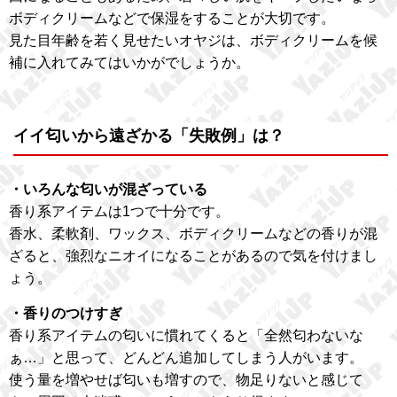
ボディクリームなどで保湿をすることが大切です。
見た目年齢を若く見せたいオヤジは、ボディクリームを候
補に入れてみてはいかがでしょうか。
イイ匂いから遠ざかる「失敗例」は？
・いろんな匂いが混ざっている
香り系アイテムは1つで十分です。
香水、柔軟剤、ワックス、ボディクリームなどの香りが混
ざると、強烈なニオイになることがあるので気を付けまし
ょう。
・香りのつけすぎ
香り系アイテムの匂いに慣れてくると「全然匂わないな
ぁ…」と思って、どんどん追加してしまう人がいます。
使う量を増やせば匂いも増すので、物足りないと感じて