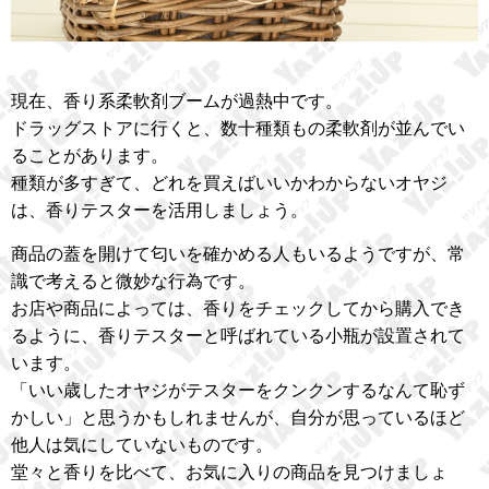
現在、香り系柔軟剤ブームが過熱中です。
ドラッグストアに行くと、数十種類もの柔軟剤が並んでい
ることがあります。
種類が多すぎて、どれを買えばいいかわからないオヤジ
は、香りテスターを活用しましょう。
商品の蓋を開けて匂いを確かめる人もいるようですが、常
識で考えると微妙な行為です。
お店や商品によっては、香りをチェックしてから購入でき
るように、香りテスターと呼ばれている小瓶が設置されて
います。
「いい歳したオヤジがテスターをクンクンするなんて恥ず
かしい」と思うかもしれませんが、自分が思っているほど
他人は気にしていないものです。
堂々と香りを比べて、お気に入りの商品を見つけましょ