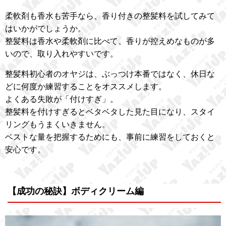
柔軟剤も香水も苦手なら、香り付きの整髪料を試してみて
はいかがでしょうか。
整髪料は香水や柔軟剤に比べて、香りが控えめなものが多
いので、取り入れやすいです。
整髪料初心者のオヤジは、ぶっつけ本番ではなく、休日な
どに何度か練習することをオススメします。
よくある失敗が「付けすぎ」。
整髪料を付けすぎるとベタベタした見た目になり、スタイ
リングもうまくいきません。
ベストな量を把握するためにも、事前に練習をしておくと
安心です。
【成功の秘訣】ボディクリーム編