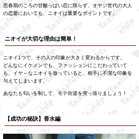
思春期のころの甘酸っぱい恋に限らず、オヤジ世代の大人
の恋愛においても、ニオイは重要なポイントです。
ニオイが大切な理由は簡単！
ニオイ1つで、その人の印象が大きく変わるからです。
どんなにイケメンでも、ファッションにこだわっていて
も、イヤ～なニオイを放っていると、相手に不潔な印象を
与えてしまいます。
あなたも匂いを制して、モテ街道を突っ張りましょう！
【成功の秘訣】香水編