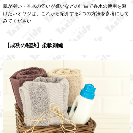
肌が弱い・香水の匂いが嫌いなどの理由で香水の使用を避
けたいオヤジは、これから紹介する3つの方法を参考にして
みてください。
【成功の秘訣】柔軟剤編