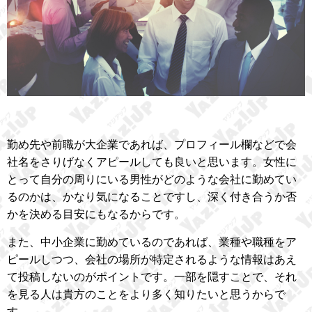
勤め先や前職が大企業であれば、プロフィール欄などで会
社名をさりげなくアピールしても良いと思います。女性に
とって自分の周りにいる男性がどのような会社に勤めてい
るのかは、かなり気になることですし、深く付き合うか否
かを決める目安にもなるからです。
また、中小企業に勤めているのであれば、業種や職種をア
ピールしつつ、会社の場所が特定されるような情報はあえ
て投稿しないのがポイントです。一部を隠すことで、それ
を見る人は貴方のことをより多く知りたいと思うからで
す。