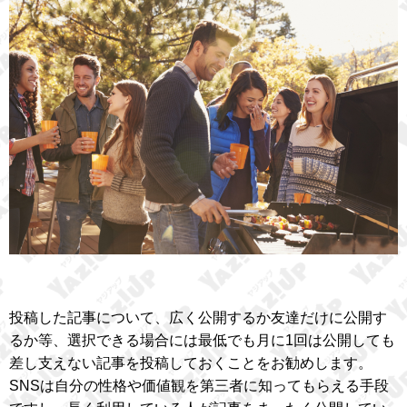
投稿した記事について、広く公開するか友達だけに公開す
るか等、選択できる場合には最低でも月に1回は公開しても
差し支えない記事を投稿しておくことをお勧めします。
SNSは自分の性格や価値観を第三者に知ってもらえる手段