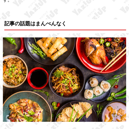
記事の話題はまんべんなく