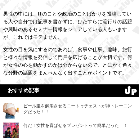
男性の中には、ITのことや政治のことばかりを投稿してい
る人や自分では記事を書かずに、ひたすらに流行りの話題
や興味のあるセミナー情報をシェアしている人もいます
が、これではモテません。
女性の目を気にするのであれば、食事や仕事、趣味、旅行
と様々な情報を発信して門戸を広げることが大切です。何
が女性の心を動かすのかは分からないので、とにかく色々
な分野の話題をまんべんなく出すことがポイントです。
おすすめ記事
ビール腹を解消させるニートゥチェストが神トレーニン
グだった！！
何だ！女性を喜ばせるプレゼントって簡単だった！！