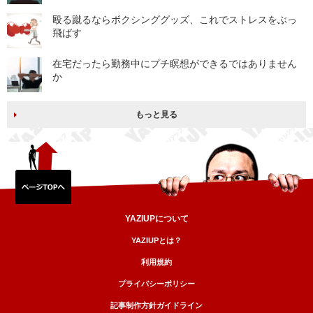
殴る蹴るならボクシンググッズ、これでストレスをぶっ
飛ばす
在宅だったら勤務中にプチ瞑想ができるではありません
か
もっと見る
YAZIUPについて
YAZIUPとは？
利用規約
プライバシーポリシー
記事制作方針ガイドライン