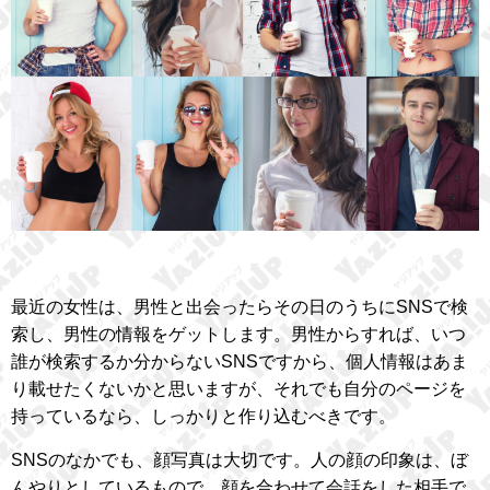
最近の女性は、男性と出会ったらその日のうちにSNSで検
索し、男性の情報をゲットします。男性からすれば、いつ
誰が検索するか分からないSNSですから、個人情報はあま
り載せたくないかと思いますが、それでも自分のページを
持っているなら、しっかりと作り込むべきです。
SNSのなかでも、顔写真は大切です。人の顔の印象は、ぼ
んやりとしているもので、顔を合わせて会話をした相手で