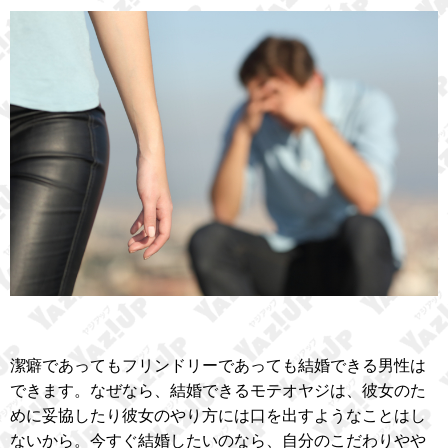
潔癖であってもフリンドリーであっても結婚できる男性は
できます。なぜなら、結婚できるモテオヤジは、彼女のた
めに妥協したり彼女のやり方には口を出すようなことはし
ないから。今すぐ結婚したいのなら、自分のこだわりやや