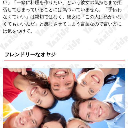
い」「一緒に料理を作りたい」という彼女の気持ちまで拒
否してしまっていることには気づいていません。「手伝わ
なくていい」は親切ではなく、彼女に「この人は私がいな
くてもいいんだ」と感じさせてしまう言葉なので言い方に
は気をつけて。
フレンドリーなオヤジ