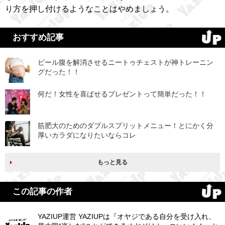
り方を押し付けるようなことはやめましょう。
おすすめ記事
ビール腹を解消させるニートゥチェストが神トレーニン
グだった！！
何だ！女性を喜ばせるプレゼントって簡単だった！！
筋肥大のためのダブルスプリットメニュー！とにかく分
厚いカラダになりたいならコレ
もっと見る
この記事の作者
YAZIUP運営 YAZIUPは『オヤジである自分を受け入れ、