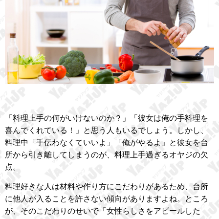
「料理上手の何がいけないのか？」「彼女は俺の手料理を
喜んでくれている！」と思う人もいるでしょう。しかし、
料理中「手伝わなくていいよ」「俺がやるよ」と彼女を台
所から引き離してしまうのが、料理上手過ぎるオヤジの欠
点。
料理好きな人は材料や作り方にこだわりがあるため、台所
に他人が入ることを許さない傾向がありますよね。ところ
が、そのこだわりのせいで「女性らしさをアピールした