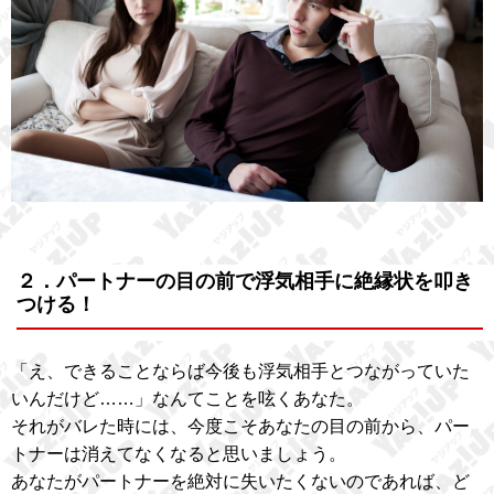
２．パートナーの目の前で浮気相手に絶縁状を叩き
つける！
「え、できることならば今後も浮気相手とつながっていた
いんだけど……」なんてことを呟くあなた。
それがバレた時には、今度こそあなたの目の前から、パー
トナーは消えてなくなると思いましょう。
あなたがパートナーを絶対に失いたくないのであれば、ど