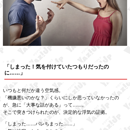
「しまった！気を付けていたつもりだったの
に……」
いつもと何だか違う空気感。
「機嫌悪いのかな？」くらいにしか思っていなかったの
が、急に「大事な話がある」って……。
そこで突きつけられたのが、決定的な浮気の証拠。
「しまった……バレちまった……」