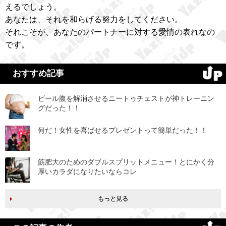
えるでしょう。
あなたは、それを和らげる努力をしてください。
それこそが、あなたのパートナーに対する愛情の表れなの
です。
おすすめ記事
ビール腹を解消させるニートゥチェストが神トレーニン
グだった！！
何だ！女性を喜ばせるプレゼントって簡単だった！！
筋肥大のためのダブルスプリットメニュー！とにかく分
厚いカラダになりたいならコレ
もっと見る