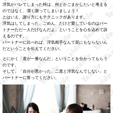
浮気がバレてしまった時は、何とかごまかしたいと考える
のではなく、潔く謝ってしまいましょう！
とはいえ、謝り方にもテクニックがあります。
浮気はしてしまった、ごめん、だけど愛しているのはパー
トナーただ一人だけなんだよ、ということを心を込めて訴
えるのです。
パートナーに比べれば、浮気相手なんて屁にもならないん
だということを伝えてください。
とにかく「君が一番なんだ」ということを分かってもらう
のです。
そして、「自分が悪かった、二度と浮気なんてしない」と
パートナーに誓ってください。