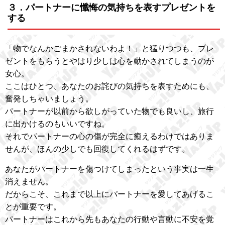
３．パートナーに懺悔の気持ちを表すプレゼントを
する
「物でなんかごまかされないわよ！」と猛りつつも、プレ
ゼントをもらうとやはり少しは心を動かされてしまうのが
女心。
ここはひとつ、あなたのお詫びの気持ちを表すためにも、
奮発しちゃいましょう。
パートナーが以前から欲しがっていた物でも良いし、旅行
に出かけるのもいいですね。
それでパートナーの心の傷が完全に癒えるわけではありま
せんが、ほんの少しでも回復してくれるはずです。
あなたがパートナーを傷つけてしまったという事実は一生
消えません。
だからこそ、これまで以上にパートナーを愛してあげるこ
とが重要です。
パートナーはこれから先もあなたの行動や言動に不安を覚