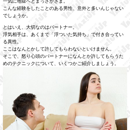
一気に地獄へとまっさかさま。
こんな経験をしたことのある男性、意外と多いんじゃない
でしょうか。
とはいえ、大切なのはパートナー。
浮気相手は、あくまで「浮ついた気持ち」で付き合ってい
る異性。
ここはなんとかして許してもらわないといけません。
そこで、怒り心頭のパートナーになんとか許してもらうた
めのテクニックについて、いくつかご紹介しましょう。