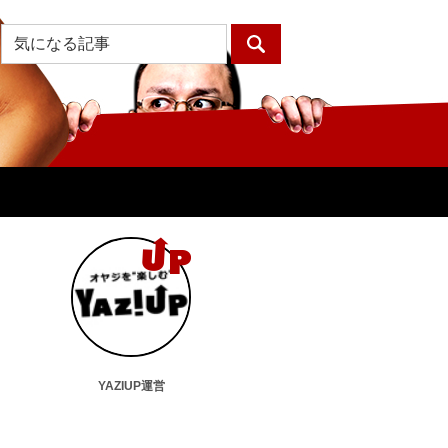
YAZIUP運営