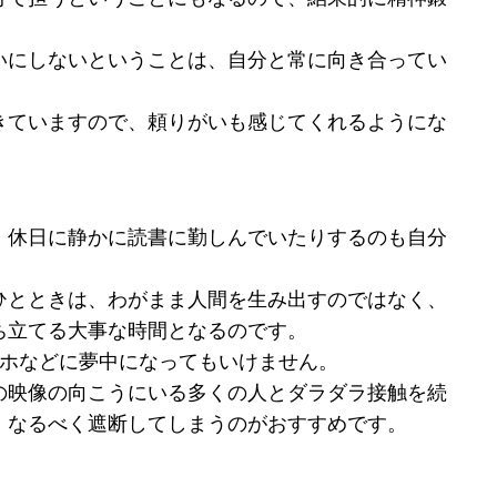
いにしないということは、自分と常に向き合ってい
きていますので、頼りがいも感じてくれるようにな
、休日に静かに読書に勤しんでいたりするのも自分
ひとときは、わがまま人間を生み出すのではなく、
ち立てる大事な時間となるのです。
マホなどに夢中になってもいけません。
の映像の向こうにいる多くの人とダラダラ接触を続
、なるべく遮断してしまうのがおすすめです。