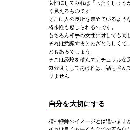
女性にしてみれば「ったくしょう
く見えるものです。
そこに人の長所を崇めているよう
将来性も感じられるのです。
もちろん相手の女性に対しても同
それは意識するとわざとらしくて
ともあるでしょう。
そこは経験を積んでナチュラルな
気分良くしてあげれば、話も弾ん
りません。
自分を大切にする
精神鍛錬のイメージとは違います
それは良くも悪くも全ての責を自