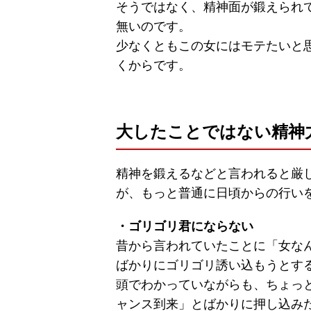
そうではなく、精神面が鍛えられ
無いのです。
少なくともこの女にはモテたいと
くからです。
大したことではない精神
精神を鍛えるなどと言われると厳
が、もっと普通に日頃からの行い
・ゴリゴリ君にならない
昔から言われていたことに「女な
ばかりにゴリゴリ誘い込もうとす
頭でわかっていながらも、ちょっ
ャンス到来」とばかりに押し込み