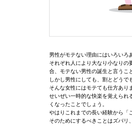
男性がモテない理由にはいろいろ
それぞれ人により大なり小なりの
合、モテない男性の誕生と言うこ
しかし男性にしても、割とどうで
そんな女性にはモテても仕方あり
せいぜい一時的な快楽を覚えられ
くなったことでしょう。
やはりこれまでの長い経験から「
そのためにするべきことはズバリ