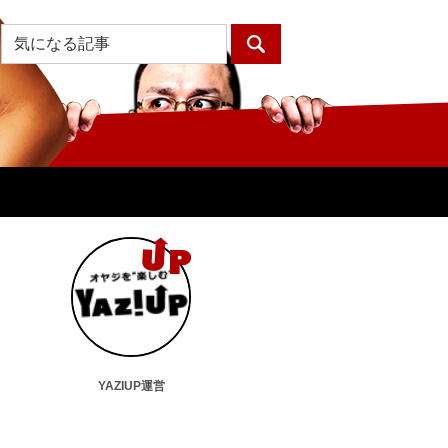
YAZIUP運営