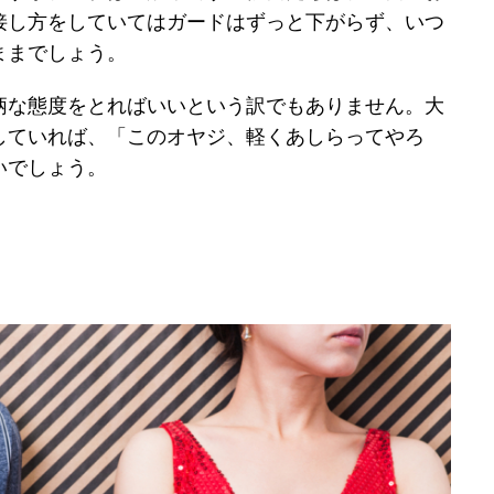
接し方をしていてはガードはずっと下がらず、いつ
ままでしょう。
柄な態度をとればいいという訳でもありません。大
していれば、「このオヤジ、軽くあしらってやろ
いでしょう。