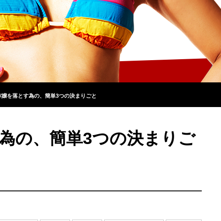
バ嬢を落とす為の、簡単3つの決まりごと
為の、簡単3つの決まりご