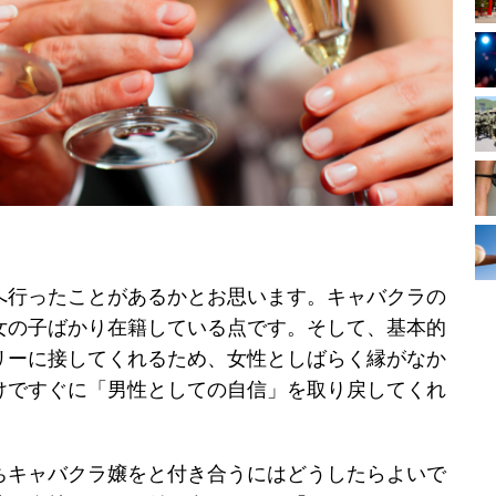
へ行ったことがあるかとお思います。キャバクラの
女の子ばかり在籍している点です。そして、基本的
リーに接してくれるため、女性としばらく縁がなか
けですぐに「男性としての自信」を取り戻してくれ
ちキャバクラ嬢をと付き合うにはどうしたらよいで