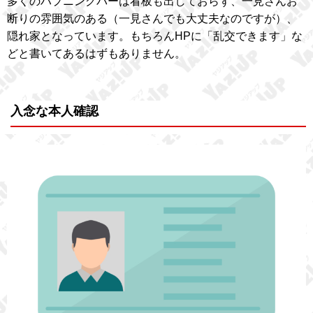
多くのハプニングバーは看板も出しておらず、一見さんお
断りの雰囲気のある（一見さんでも大丈夫なのですが）、
隠れ家となっています。もちろんHPに「乱交できます」な
どと書いてあるはずもありません。
入念な本人確認