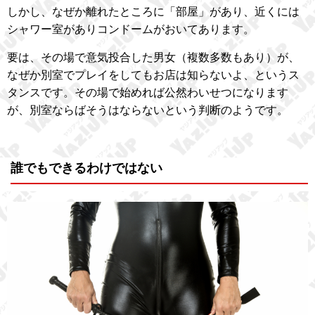
しかし、なぜか離れたところに「部屋」があり、近くには
シャワー室がありコンドームがおいてあります。
要は、その場で意気投合した男女（複数多数もあり）が、
なぜか別室でプレイをしてもお店は知らないよ、というス
タンスです。その場で始めれば公然わいせつになります
が、別室ならばそうはならないという判断のようです。
誰でもできるわけではない