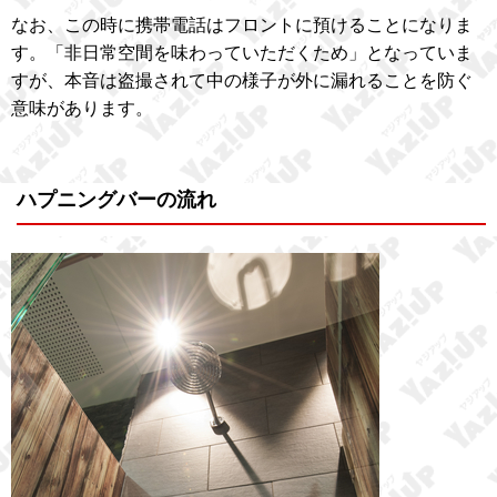
なお、この時に携帯電話はフロントに預けることになりま
す。「非日常空間を味わっていただくため」となっていま
すが、本音は盗撮されて中の様子が外に漏れることを防ぐ
意味があります。
ハプニングバーの流れ