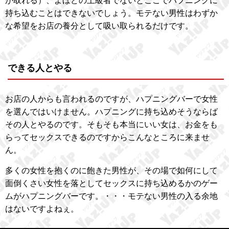
が取れる）、よほどの上級者でないとここでハプニングに
持ち込むことはできないでしょう。モテない男性はわずか
な希望をお店の養分として吸い取られるだけです。
できる人とやる
お店の人からも言われるのですが、ハプニングバーで女性
を選んではいけません。ハプニングに持ち込めそうならば
その人とやるのです。そもそも本当にいい女は、お金をも
らってセックスできるのですからこんなところに来ませ
ん。
多くの女性を抱くのに飽きた男性が、その場で如何にして
面倒くさい女性を落としてセックスに持ち込めるかのゲー
ムがハプニングバーです。・・・モテない男性の入る余地
はないですよねぇ。