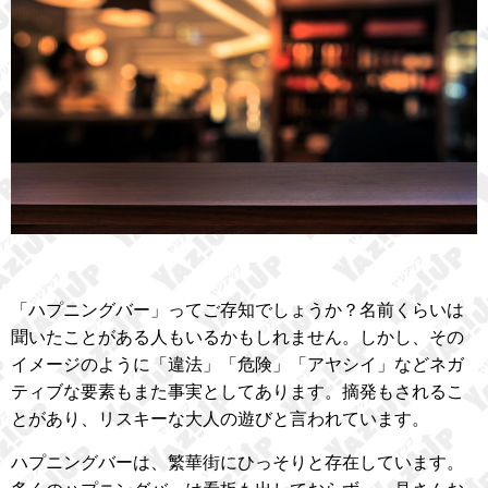
「ハプニングバー」ってご存知でしょうか？名前くらいは
聞いたことがある人もいるかもしれません。しかし、その
イメージのように「違法」「危険」「アヤシイ」などネガ
ティブな要素もまた事実としてあります。摘発もされるこ
とがあり、リスキーな大人の遊びと言われています。
ハプニングバーは、繁華街にひっそりと存在しています。