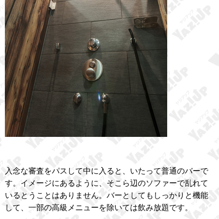
入念な審査をパスして中に入ると、いたって普通のバーで
す。イメージにあるように、そこら辺のソファーで乱れて
いるとうことはありません。バーとしてもしっかりと機能
して、一部の高級メニューを除いては飲み放題です。