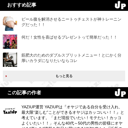
おすすめ記事
ビール腹を解消させるニートゥチェストが神トレーニン
グだった！！
何だ！女性を喜ばせるプレゼントって簡単だった！！
筋肥大のためのダブルスプリットメニュー！とにかく分
厚いカラダになりたいならコレ
もっと見る
この記事の作者
YAZIUP運営 YAZIUPは『オヤジである自分を受け入れ、
最大限“楽しむ”ことができるオヤジはカッコいい！！』と
考えています。「まだ現役でいたい！モテたい！カッコ
よくいたい！！」そんな40代～50代の男性の皆様にオヤ