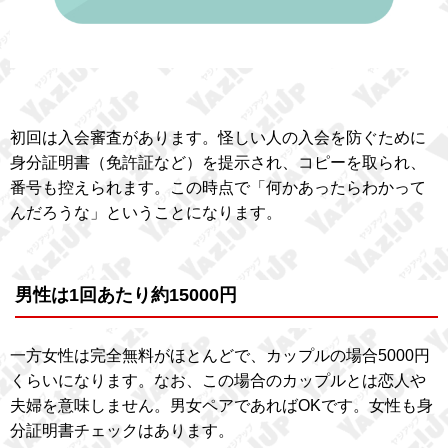
初回は入会審査があります。怪しい人の入会を防ぐために
身分証明書（免許証など）を提示され、コピーを取られ、
番号も控えられます。この時点で「何かあったらわかって
んだろうな」ということになります。
男性は1回あたり約15000円
一方女性は完全無料がほとんどで、カップルの場合5000円
くらいになります。なお、この場合のカップルとは恋人や
夫婦を意味しません。男女ペアであればOKです。女性も身
分証明書チェックはあります。