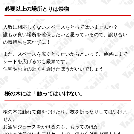
必要以上の場所とりは禁物
人数に相応しくないスペースをとってはいませんか？
誰もが良い場所を確保したいと思っているので、譲り合い
の気持ちを忘れずに！
また、スペースを広くとりたいからといって、通路にまで
シートを広げるのも厳禁です。
住宅やお店の近くも避けたほうがいいでしょう。
桜の木には「触ってはいけない」
桜の木に触れて傷をつけたり、枝を折ったりしてはいけま
せん。
お酒やジュースをかけるのも、もってのほか！