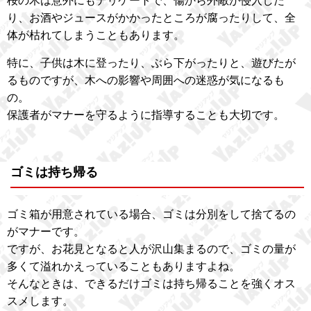
桜の木は意外にもデリケートで、傷から外敵が侵入した
り、お酒やジュースがかかったところが腐ったりして、全
体が枯れてしまうこともあります。
特に、子供は木に登ったり、ぶら下がったりと、遊びたが
るものですが、木への影響や周囲への迷惑が気になるも
の。
保護者がマナーを守るように指導することも大切です。
ゴミは持ち帰る
ゴミ箱が用意されている場合、ゴミは分別をして捨てるの
がマナーです。
ですが、お花見となると人が沢山集まるので、ゴミの量が
多くて溢れかえっていることもありますよね。
そんなときは、できるだけゴミは持ち帰ることを強くオス
スメします。