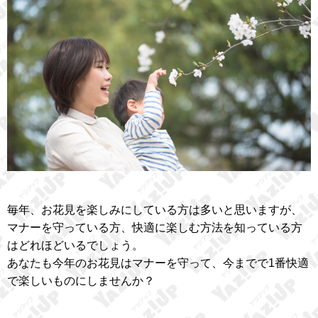
毎年、お花見を楽しみにしている方は多いと思いますが、
マナーを守っている方、快適に楽しむ方法を知っている方
はどれほどいるでしょう。
あなたも今年のお花見はマナーを守って、今までで1番快適
で楽しいものにしませんか？