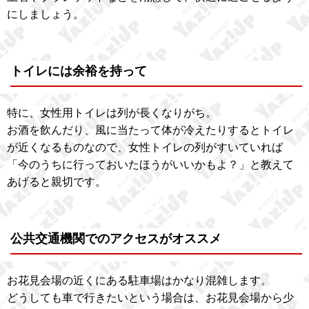
にしましょう。
トイレには余裕を持って
特に、女性用トイレは列が長くなりがち。
お酒を飲んだり、風に当たって体が冷えたりするとトイレ
が近くなるものなので、女性トイレの列がすいていれば
「今のうちに行っておいたほうがいいかもよ？」と教えて
あげると親切です。
公共交通機関でのアクセスがオススメ
お花見会場の近くにある駐車場はかなり混雑します。
どうしても車で行きたいという場合は、お花見会場から少