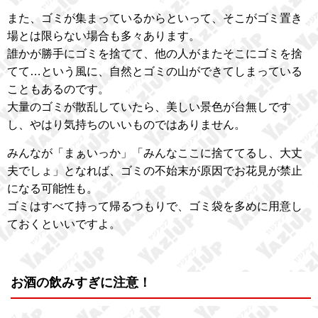
また、ゴミが集まっているからといって、そこがゴミ置き
場とは限らない場合も多々あります。
誰かが勝手にゴミを捨てて、他の人がまたそこにゴミを捨
てて…という風に、自然とゴミの山ができてしまっている
こともあるのです。
大量のゴミが散乱していたら、美しい景色が台無しです
し、やはり気持ちのいいものではありません。
みんなが「まぁいっか」「みんなここに捨ててるし、大丈
夫でしょ」となれば、ゴミの不始末が原因でお花見が禁止
になる可能性も。
ゴミはすべて持って帰るつもりで、ゴミ袋を多めに用意し
ておくといいですよ。
お酒の飲みすぎに注意！