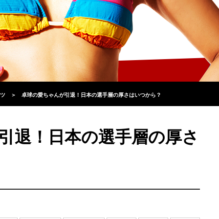
ツ
＞
卓球の愛ちゃんが引退！日本の選手層の厚さはいつから？
引退！日本の選手層の厚さ