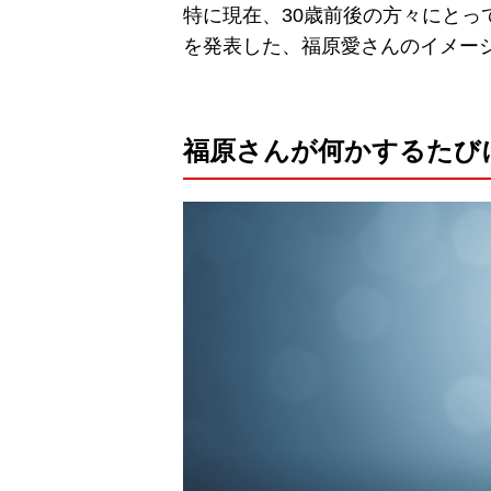
特に現在、30歳前後の方々にと
を発表した、福原愛さんのイメー
福原さんが何かするたび