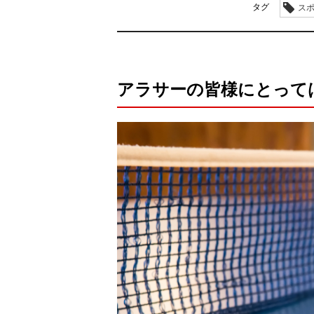
タグ
ス
アラサーの皆様にとって