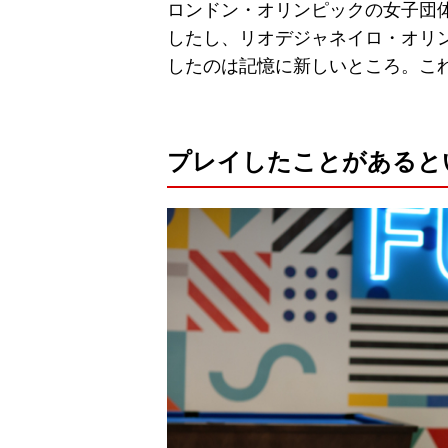
ロンドン・オリンピックの女子団
したし、リオデジャネイロ・オリ
したのは記憶に新しいところ。こ
プレイしたことがあるとい