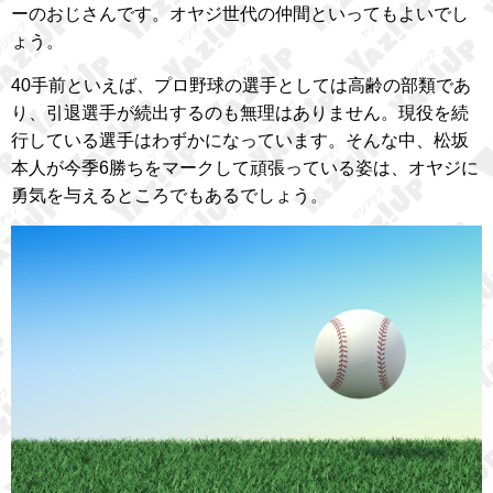
ーのおじさんです。オヤジ世代の仲間といってもよいでし
ょう。
40手前といえば、プロ野球の選手としては高齢の部類であ
り、引退選手が続出するのも無理はありません。現役を続
行している選手はわずかになっています。そんな中、松坂
本人が今季6勝ちをマークして頑張っている姿は、オヤジに
勇気を与えるところでもあるでしょう。