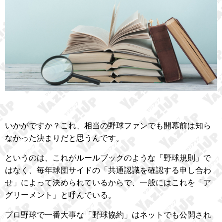
いかがですか？これ、相当の野球ファンでも開幕前は知ら
なかった決まりだと思うんです。
というのは、これがルールブックのような「野球規則」で
はなく、毎年球団サイドの「共通認識を確認する申し合わ
せ」によって決められているからで、一般にはこれを「ア
グリーメント」と呼んでいる。
プロ野球で一番大事な「野球協約」はネットでも公開され