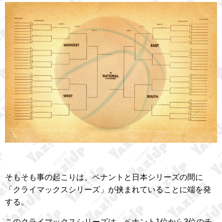
そもそも事の起こりは、ペナントと日本シリーズの間に
「クライマックスシリーズ」が挟まれていることに端を発
する。
このクライマックスシリーズは、ペナント1位から3位のチ