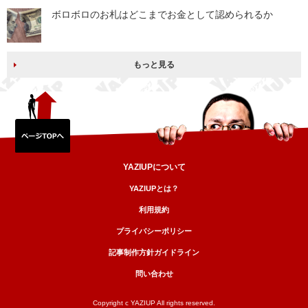
ボロボロのお札はどこまでお金として認められるか
もっと見る
YAZIUPについて
YAZIUPとは？
利用規約
プライバシーポリシー
記事制作方針ガイドライン
問い合わせ
Copyright c YAZIUP All rights reserved.