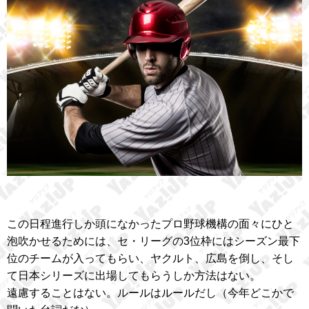
この日程進行しか頭になかったプロ野球機構の面々にひと
泡吹かせるためには、セ・リーグの3位枠にはシーズン最下
位のチームが入ってもらい、ヤクルト、広島を倒し、そし
て日本シリーズに出場してもらうしか方法はない。
遠慮することはない。ルールはルールだし（今年どこかで