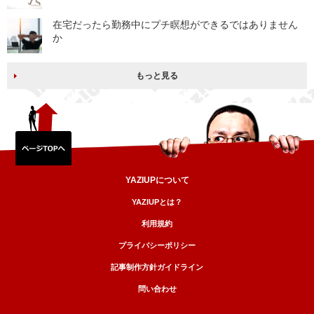
在宅だったら勤務中にプチ瞑想ができるではありません
か
もっと見る
YAZIUPについて
YAZIUPとは？
利用規約
プライバシーポリシー
記事制作方針ガイドライン
問い合わせ