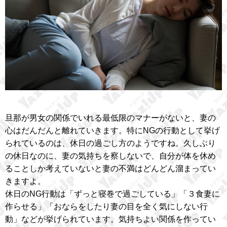
旦那が男女の関係でいれる最低限のマナーがないと、妻の
心はだんだんと離れていきます。特にNGの行動として挙げ
られているのは、休日の過ごし方のようですね。久しぶり
の休日なのに、妻の気持ちを察しないで、自分が体を休め
ることしか考えていないと妻の不満はどんどん溜まってい
きますよ。
休日のNG行動は「ずっと寝巻で過ごしている」「３食妻に
作らせる」「おならをしたり妻の目を全く気にしない行
動」などが挙げられています。気持ちよい関係を作ってい