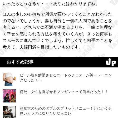
いったらどうなるか・・・あなたはわかりますね。
ほんの少しの心持ちで関係が変わってくることがわかった
のでないでしょうか。妻も自分も一個の人間であることを
考えると、どちらかに不満が溜まるよりも、一緒に無理な
く幸せを感じられる方法を考えていく方が、きっと何事も
スムーズに進んでいくでしょう。忙しくても相手のことを
考えて、夫婦円満を目指したいものです。
おすすめ記事
ビール腹を解消させるニートゥチェストが神トレーニン
グだった！！
何だ！女性を喜ばせるプレゼントって簡単だった！！
筋肥大のためのダブルスプリットメニュー！とにかく分
厚いカラダになりたいならコレ