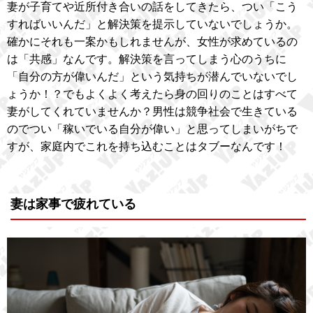
妻が子育てや近所付き合いの話をしてきたら、つい「こう
すればいいんだ」と解決策を提示していないでしょうか。
確かにそれも一案かもしれませんが、女性が求めているの
は「共感」なんです。解決策を言ってしまう心のうちに
「自分の方が偉いんだ」という気持ちが潜んでいないでし
ょうか！？でもよくよく考えたら身の回りのことはすべて
妻がしてくれていませんか？男性は競争社会で生きている
のでつい「稼いでいる自分が偉い」と思ってしまいがちで
すが、家庭内でこれを持ち込むことはタブーなんです！
妻は家事で疲れている