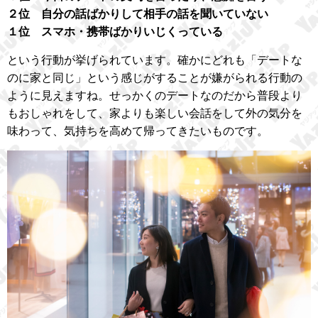
２位 自分の話ばかりして相手の話を聞いていない
１位 スマホ・携帯ばかりいじくっている
という行動が挙げられています。確かにどれも「デートな
のに家と同じ」という感じがすることが嫌がられる行動の
ように見えますね。せっかくのデートなのだから普段より
もおしゃれをして、家よりも楽しい会話をして外の気分を
味わって、気持ちを高めて帰ってきたいものです。