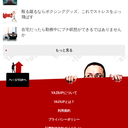
殴る蹴るならボクシンググッズ、これでストレスをぶっ
飛ばす
在宅だったら勤務中にプチ瞑想ができるではありません
か
もっと見る
YAZIUPについて
YAZIUPとは？
利用規約
プライバシーポリシー