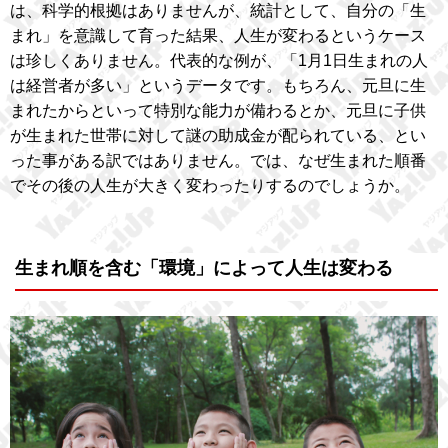
は、科学的根拠はありませんが、統計として、自分の「生
まれ」を意識して育った結果、人生が変わるというケース
は珍しくありません。代表的な例が、「1月1日生まれの人
は経営者が多い」というデータです。もちろん、元旦に生
まれたからといって特別な能力が備わるとか、元旦に子供
が生まれた世帯に対して謎の助成金が配られている、とい
った事がある訳ではありません。では、なぜ生まれた順番
でその後の人生が大きく変わったりするのでしょうか。
生まれ順を含む「環境」によって人生は変わる