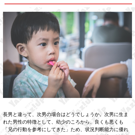
長男と違って、次男の場合はどうでしょうか。次男に生ま
れた男性の特徴として、幼少のころから、良くも悪くも
「兄の行動を参考にしてきた」ため、状況判断能力に優れ