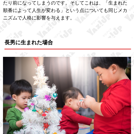
たり前になってしまうのです。そしてこれは、「生まれた
順番によって人生が変わる」という点についても同じメカ
ニズムで人格に影響を与えます。
長男に生まれた場合