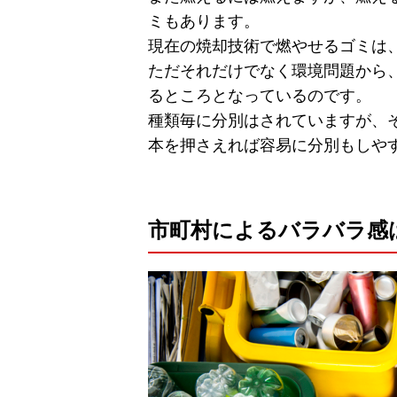
ミもあります。
現在の焼却技術で燃やせるゴミは
ただそれだけでなく環境問題から
るところとなっているのです。
種類毎に分別はされていますが、
本を押さえれば容易に分別もしや
市町村によるバラバラ感