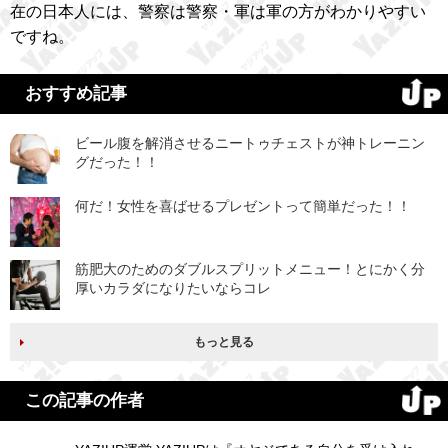
在の日本人には、警察は警察・軍は軍の方がわかりやすい
ですね。
おすすめ記事
ビール腹を解消させるニートゥチェストが神トレーニン
グだった！！
何だ！女性を喜ばせるプレゼントって簡単だった！！
筋肥大のためのダブルスプリットメニュー！とにかく分
厚いカラダになりたいならコレ
もっと見る
この記事の作者