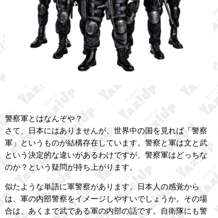
警察軍とはなんぞや？
さて、日本にはありませんが、世界中の国を見れば「警察
軍」というものが結構存在しています。警察と軍は文と武
という決定的な違いがあるわけですが、警察軍はどっちな
のか？という疑問が持ち上がります。
似たような単語に軍警察があります。日本人の感覚から
は、軍の内部警察をイメージしやすいでしょうか。その場
合は、あくまで武である軍の内部の話です。自衛隊にも警