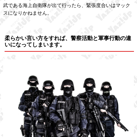
武である海上自衛隊が出て行ったら、緊張度合いはマック
スになりかねません。
柔らかい言い方をすれば、警察活動と軍事行動の違
いになってしまいます。