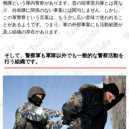
務隊という隊内警察があります。昔の陸軍憲兵隊とは異な
り、自衛隊に関係のない事案には関与しません。しかし、
この軍警察という言葉は、もう少し広い意味で使われるこ
とがあるようです。つまり、軍の外部事案にも活動範囲が
及ぶ組織の存在があります。
そして、警察軍も軍隊以外でも一般的な警察活動を
行う組織です。