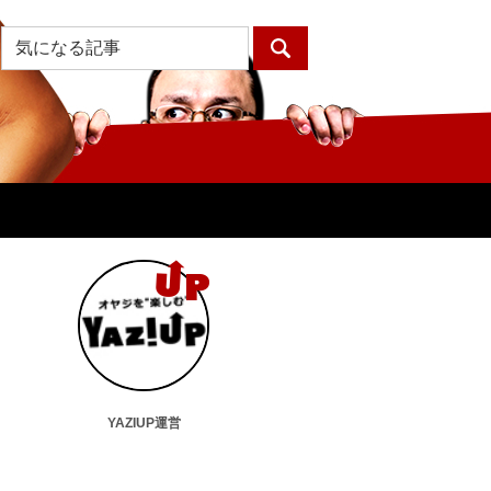
YAZIUP運営