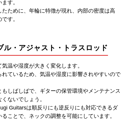
います。
したために、年輪に特徴が現れ、内部の密度は高
のです。
ブル・アジャスト・トラスロッド
て気温や湿度が大きく変化します。
られているため、気温や湿度に影響されやすいので
ともしばしばで、ギターの保管環境やメンテナンス
なくないでしょう。
i Guitarsは順反りにも逆反りにも対応できるダ
いることで、ネックの調整を可能にしています。