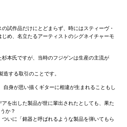
スの試作品だけにとどまらず、時にはスティーヴ・
はじめ、名立たるアーティストのシグネイチャーモ
。
た杉本氏ですが、当時のフジゲンは生産の主流が
製造する取引のことです。
と、自身が思い描くギターに相違が生まれることもし
デアを出した製品が世に輩出されたとしても、果た
ろうか？
、ついに「銘器と呼ばれるような製品を弾いてもら