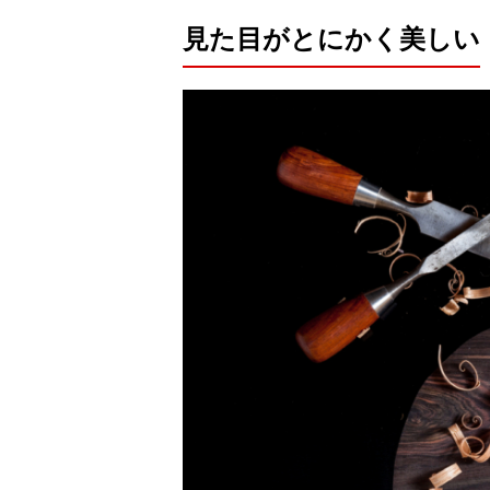
見た目がとにかく美しい