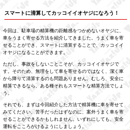
スマートに清算してカッコイイオヤジになろう！
今回は、駐車場の精算機の距離感をつかめないオヤジに、
車をうまく寄せる方法を紹介してきました。うまく車を寄
せることができ、スマートに清算することで、カッコイイ
オヤジになることができます。
ただし、事故をしないことこそが、カッコイイオヤジで
す。そのため、無理をして車を寄せるのではなく、潔く車
から降りて清算するのも問題ありません。むしろ、安全に
精算できるなら、ある種それもスマートな精算方法でしょ
う。
それでも、まずは今回紹介した方法で精算機に車を寄せて
みてください。苦手だったはずなのに、案外うまく車を寄
せることができるかもしれません。いずれにしても、安全
運転をこころがけるようにしましょう。