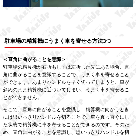
駐車場の精算機にうまく車を寄せる方法3つ
＜直角に曲がることを意識＞
駐車場の精算機が右折もしくは左折した先にある場合、直
角に曲がることを意識することで、うまく車を寄せること
ができます。あまりハンドルを早く切ってしまうと、車が
斜めのまま精算機に近づいてしまい、うまく車を寄せるこ
とができません。
そこで、直角に曲がることを意識し、精算機に向かうとき
には思いっきりハンドルを切ることで、車を真っ直ぐにし
た状態で精算機に車を寄せることができるのです。そのた
め、直角に曲がることを意識し、思いっきりハンドルを切