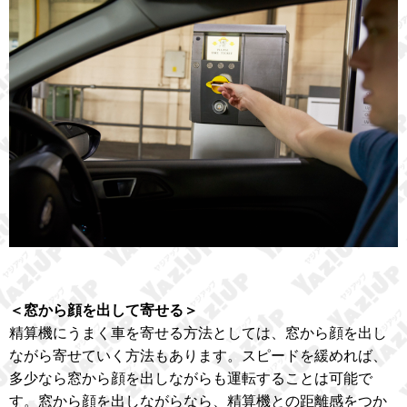
＜窓から顔を出して寄せる＞
精算機にうまく車を寄せる方法としては、窓から顔を出し
ながら寄せていく方法もあります。スピードを緩めれば、
多少なら窓から顔を出しながらも運転することは可能で
す。窓から顔を出しながらなら、精算機との距離感をつか