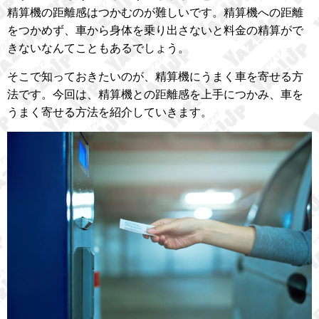
精算機の距離感はつかむのが難しいです。精算機への距離
をつかめず、車から身体を乗り出さないと料金の精算がで
きないなんてこともあるでしょう。
そこで知っておきたいのが、精算機にうまく車を寄せる方
法です。今回は、精算機との距離感を上手につかみ、車を
うまく寄せる方法を紹介していきます。