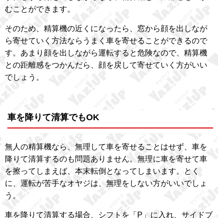
むことができます。
そのため、精算機の近くになったら、窓から顔を出しなが
ら寄せていく方法ならうまく車を寄せることができるので
す。あまり顔を出しながら運転すると危険なので、精算機
との距離感をつかんだら、顔を戻して寄せていく方がいい
でしょう。
車を降りて清算でもOK
無人の精算機なら、無理して車を寄せることはせず、車を
降りて清算するのも問題ありません。無理に車を寄せて車
を擦ってしまえば、本末転倒となってしまいます。とく
に、運転が苦手なオヤジは、無理をしない方がいいでしょ
う。
車を降りて清算する場合、シフトを「P」に入れ、サイドブ