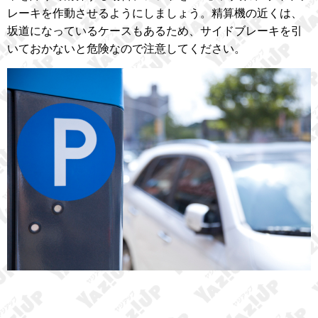
レーキを作動させるようにしましょう。精算機の近くは、
坂道になっているケースもあるため、サイドブレーキを引
いておかないと危険なので注意してください。