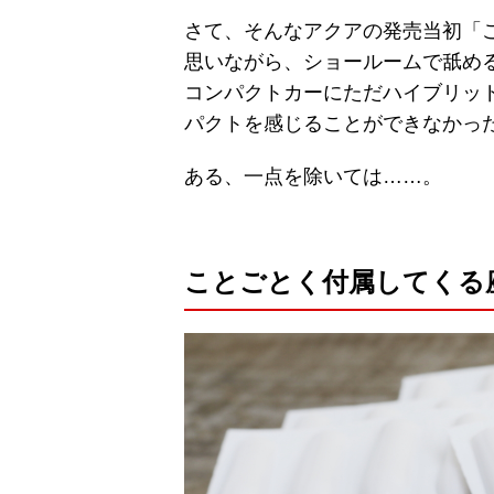
さて、そんなアクアの発売当初「
思いながら、ショールームで舐め
コンパクトカーにただハイブリッ
パクトを感じることができなかっ
ある、一点を除いては……。
ことごとく付属してくる