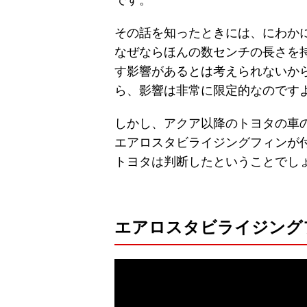
その話を知ったときには、にわか
なぜならほんの数センチの長さを
す影響があるとは考えられないか
ら、影響は非常に限定的なのです
しかし、アクア以降のトヨタの車
エアロスタビライジングフィンが
トヨタは判断したということでし
エアロスタビライジング