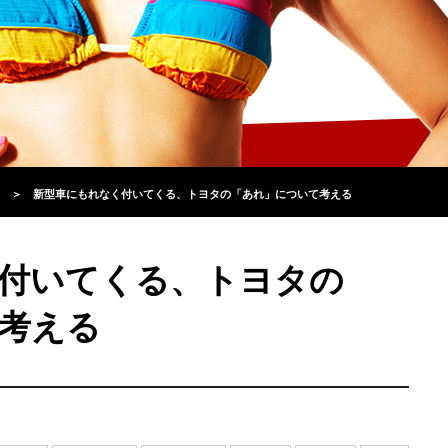
＞
新型車にもれなく付いてくる、トヨタの「あれ」について考える
付いてくる、トヨタの
考える