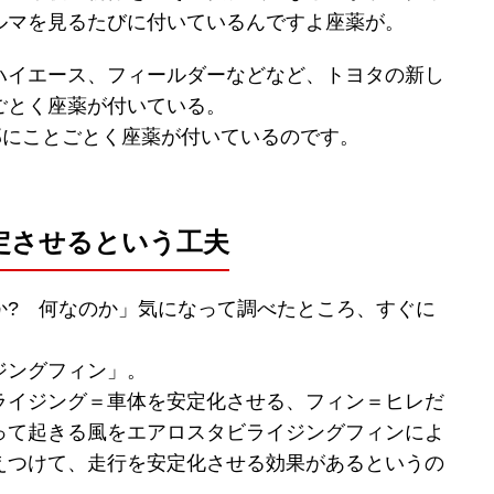
ルマを見るたびに付いているんですよ座薬が。
ハイエース、フィールダーなどなど、トヨタの新し
ごとく座薬が付いている。
部にことごとく座薬が付いているのです。
定させるという工夫
か? 何なのか」気になって調べたところ、すぐに
ジングフィン」。
ライジング＝車体を安定化させる、フィン＝ヒレだ
って起きる風をエアロスタビライジングフィンによ
えつけて、走行を安定化させる効果があるというの