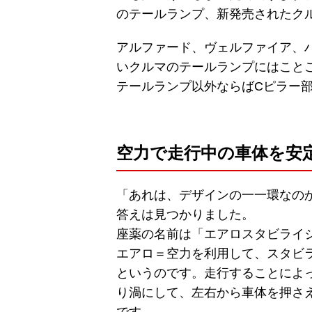
のテールランプ、新発売されたク
アルファード、ヴェルファイア、
いクルマのテールランプにはこと
テールランプ以外ならばCピラー
空力で走行中の車体を安
「あれは、デザインの一一環なの
答えは見つかりました。
座薬の名前は「エアロスタビライ
エアロ＝空力を利用して、スタビ
というのです。走行することによ
り渦にして、左右から車体を押さ
です。