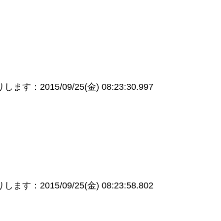
す：2015/09/25(金) 08:23:30.997
す：2015/09/25(金) 08:23:58.802