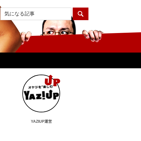
YAZIUP運営