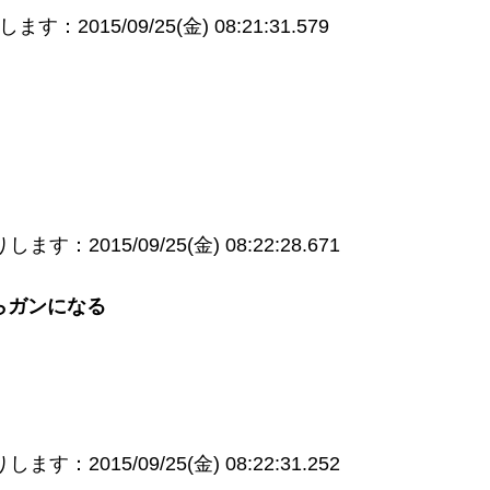
：2015/09/25(金) 08:21:31.579
す：2015/09/25(金) 08:22:28.671
らガンになる
す：2015/09/25(金) 08:22:31.252