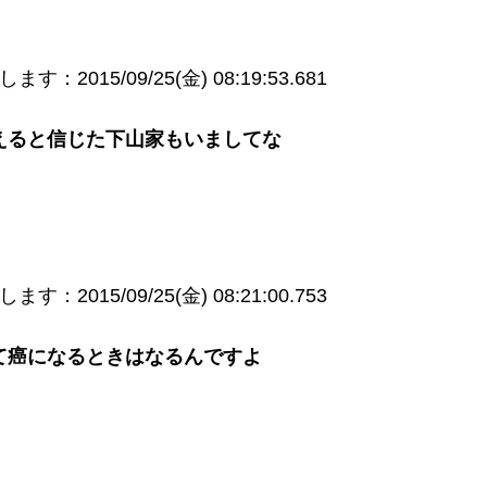
：2015/09/25(金) 08:19:53.681
えると信じた下山家もいましてな
：2015/09/25(金) 08:21:00.753
て癌になるときはなるんですよ