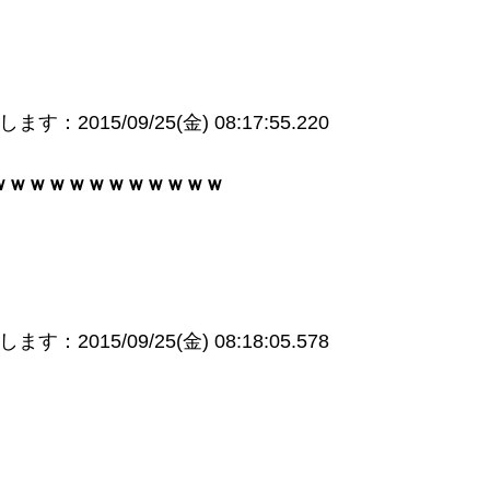
：2015/09/25(金) 08:17:55.220
ｗｗｗｗｗｗｗｗｗｗｗｗ
：2015/09/25(金) 08:18:05.578