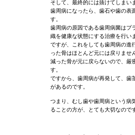
そして、最終的には抜けてしまい
歯周病になったら、歯石や歯の表
す。
歯周病の原因である歯周病菌はプ
織を健康な状態にする治療を行い
ですが、これをしても歯周病の進
った骨はほとんど元には戻りませ
減った骨が元に戻らないので、厳
す。
ですから、歯周病が再発して、歯
があるのです。
つまり、むし歯や歯周病という病
ることの方が、とても大切なので