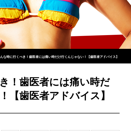
んな時に行くべき！歯医者には痛い時だけ行くんじゃない！【歯医者アドバイス】
き！歯医者には痛い時だ
！【歯医者アドバイス】