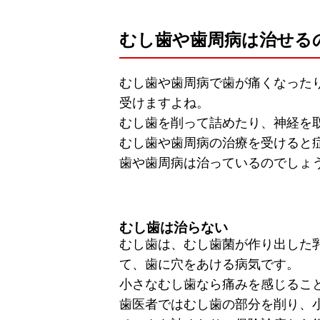
むし歯や歯周病は治せる
むし歯や歯周病で歯が痛くなった
受けますよね。
むし歯を削って詰めたり、神経を
むし歯や歯周病の治療を受けると
歯や歯周病は治っているのでしょ
むし歯は治らない
むし歯は、むし歯菌が作り出した
て、歯に穴をあける病気です。
小さなむし歯なら痛みを感じるこ
歯医者ではむし歯の部分を削り、