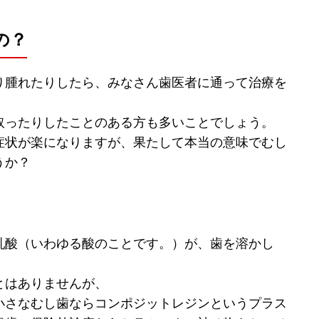
の？
り腫れたりしたら、みなさん歯医者に通って治療を
取ったりしたことのある方も多いことでしょう。
症状が楽になりますが、果たして本当の意味でむし
うか？
乳酸（いわゆる酸のことです。）が、歯を溶かし
とはありませんが、
小さなむし歯ならコンポジットレジンというプラス