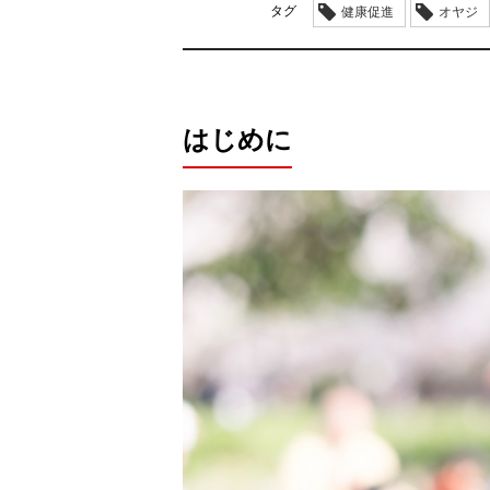
タグ
健康促進
オヤジ
はじめに