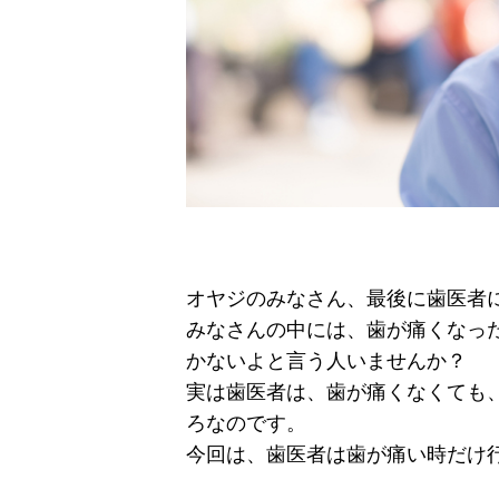
オヤジのみなさん、最後に歯医者
みなさんの中には、歯が痛くなっ
かないよと言う人いませんか？
実は歯医者は、歯が痛くなくても
ろなのです。
今回は、歯医者は歯が痛い時だけ