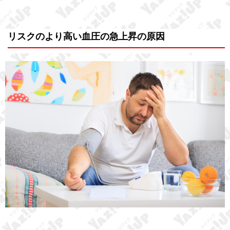
リスクのより高い血圧の急上昇の原因