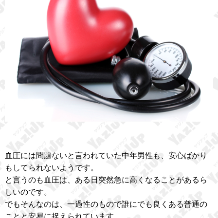
血圧には問題ないと言われていた中年男性も、安心ばかり
もしてられないようです。
と言うのも血圧は、ある日突然急に高くなることがあるら
しいのです。
でもそんなのは、一過性のもので誰にでも良くある普通の
ことと安易に捉えられています。