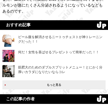
ルモンが急にたくさん分泌されるようになっているなども
あるのです。
おすすめ記事
ビール腹を解消させるニートゥチェストが神トレーニン
グだった！！
何だ！女性を喜ばせるプレゼントって簡単だった！！
筋肥大のためのダブルスプリットメニュー！とにかく分
厚いカラダになりたいならコレ
もっと見る
この記事の作者