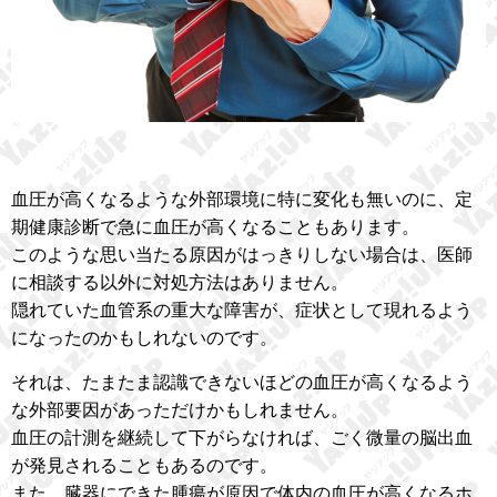
血圧が高くなるような外部環境に特に変化も無いのに、定
期健康診断で急に血圧が高くなることもあります。
このような思い当たる原因がはっきりしない場合は、医師
に相談する以外に対処方法はありません。
隠れていた血管系の重大な障害が、症状として現れるよう
になったのかもしれないのです。
それは、たまたま認識できないほどの血圧が高くなるよう
な外部要因があっただけかもしれません。
血圧の計測を継続して下がらなければ、ごく微量の脳出血
が発見されることもあるのです。
また、臓器にできた腫瘍が原因で体内の血圧が高くなるホ