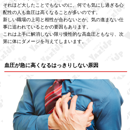
それほど大したことでもないのに、何でも気にし過ぎる心
配性の人も血圧は高くなることが多いのです。
新しい職場の上司と相性が合わないとか、気の進まない仕
事に追われているとかの要因もあります。
これは上手に解消しない限り慢性的な高血圧ともなり、次
第に体にダメージを与えてしまいます。
血圧が急に高くなるはっきりしない原因