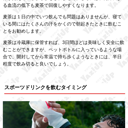
る血流の低下も麦茶で回復しやすくなります。
麦茶は１日の中でいつ飲んでも問題はありませんが、寝て
いる間にはたくさんの汗をかくので朝起きたときに飲むこ
とをお勧めします。
麦茶は冷蔵庫に保管すれば、3日間ほどは美味しく安全に飲
むことができますが、ペットボトルに入っているような場
合で、開封してから常温で持ち歩くようなときには、半日
程度で飲み切ると良いでしょう。
スポーツドリンクを飲むタイミング