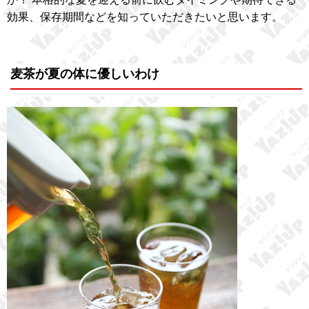
効果、保存期間などを知っていただきたいと思います。
麦茶が夏の体に優しいわけ