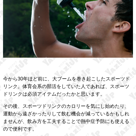
今から30年ほど前に、大ブームを巻き起こしたスポーツド
リンク。体育会系の部活をしていた人であれば、スポーツ
ドリンクは必須アイテムだったかと思います。
その後、スポーツドリンクのカロリーを気にし始めたり、
運動から遠ざかったりして飲む機会が減っているかもしれ
ませんが、飲み方を工夫することで熱中症予防にも使える
ので便利です。