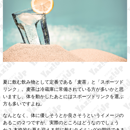
夏に飲む飲み物として定番である「麦茶」と「スポーツド
リンク」。麦茶は冷蔵庫に常備されている方が多いかと思
いますし、体を動かしたあとにはスポーツドリンクを選ぶ
方も多いですよね。
なんとなく、体に優しそうとか良さそうというイメージの
あるこの２つですが、実際のところはどうなのでしょう
か？ 本格的な夏を迎える前に飲むタイミングや期待できる