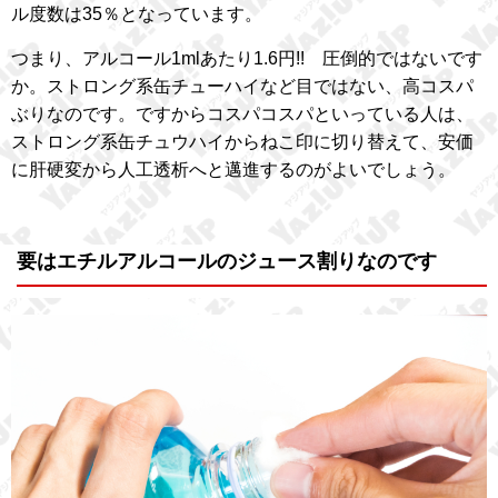
ル度数は35％となっています。
つまり、アルコール1mlあたり1.6円!! 圧倒的ではないです
か。ストロング系缶チューハイなど目ではない、高コスパ
ぶりなのです。ですからコスパコスパといっている人は、
ストロング系缶チュウハイからねこ印に切り替えて、安価
に肝硬変から人工透析へと邁進するのがよいでしょう。
要はエチルアルコールのジュース割りなのです