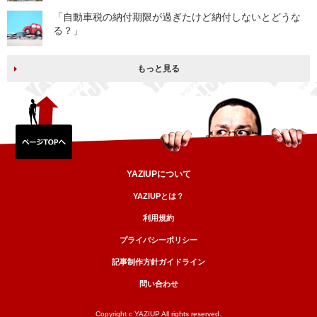
「自動車税の納付期限が過ぎたけど納付しないとどうな
る？」
もっと見る
YAZIUPについて
YAZIUPとは？
利用規約
プライバシーポリシー
記事制作方針ガイドライン
問い合わせ
Copyright c YAZIUP All rights reserved.