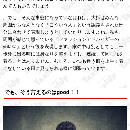
んて人もいるでしょう
。でも、そんな事態になっていなければ、大抵はみんな、
周囲からなんとなく「こういう人」という認識をされた部
分に合わせて表現しようとしていたりしますよね。私も、
周囲が感じて思っている「ファッションアドバイザーの
yutaka」という役を表現します。家の中は別としても、一
歩外に出る時には身なりを整えますし、連続して同じ服を
着ることはありません。むしろ、いつも違う服を上手く着
こなしている風に見せられる様に頑張っています。
でも、そう言えるのはgood！！