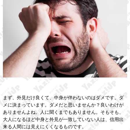
まず、外見だけ良くて、中身が伴わないのはダメです。ダ
メに決まっています。ダメだと思いませんか？良いわけが
ありませんよね。人に聞くまでもありません。そもそも、
大人になるほど中身と外見が一致していない人は、信用出
来る人間には見えにくくなるものです。