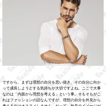
ですから、まずは理想の自分を思い描き、その自分に向か
って成長しようとする気持ちが大切ですよね。ここで大事
なのは「内面から理想を考える」という事。そもそもがこ
れはファッションの話なんですが、理想の自分を外見から
考えるのはオススメしません。だって、外見のイメージが