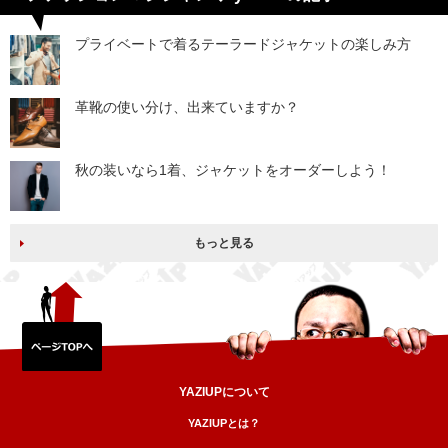
プライベートで着るテーラードジャケットの楽しみ方
革靴の使い分け、出来ていますか？
秋の装いなら1着、ジャケットをオーダーしよう！
もっと見る
YAZIUPについて
YAZIUPとは？