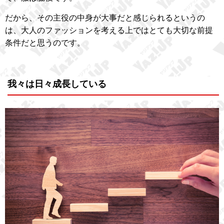
だから、その主役の中身が大事だと感じられるというの
は、大人のファッションを考える上ではとても大切な前提
条件だと思うのです。
我々は日々成長している