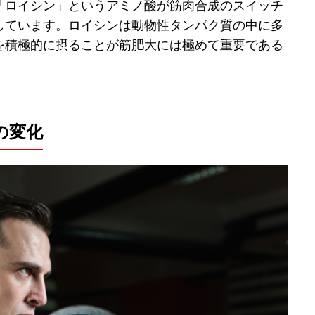
「ロイシン」というアミノ酸が筋肉合成のスイッチ
しています。ロイシンは動物性タンパク質の中に多
を積極的に摂ることが筋肥大には極めて重要である
の変化