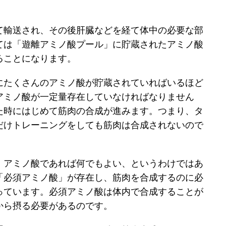
て輸送され、その後肝臓などを経て体中の必要な部
ては「遊離アミノ酸プール」に貯蔵されたアミノ酸
ることになります。
にたくさんのアミノ酸が貯蔵されていればいるほど
アミノ酸が一定量存在していなければなりません
た時にはじめて筋肉の合成が進みます。つまり、タ
だけトレーニングをしても筋肉は合成されないので
、アミノ酸であれば何でもよい、というわけではあ
「必須アミノ酸」が存在し、筋肉を合成するのに必
っています。必須アミノ酸は体内で合成することが
から摂る必要があるのです。