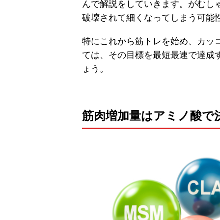
んで解説をしていきます。がむし
破壊されて細くなってしまう可能
特にこれから筋トレを始め、カッ
ては、その目標を最短最速で達成
ょう。
筋肉増加量はアミノ酸で