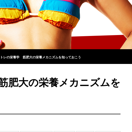
トレの栄養学 筋肥大の栄養メカニズムを知っておこう
筋肥大の栄養メカニズムを