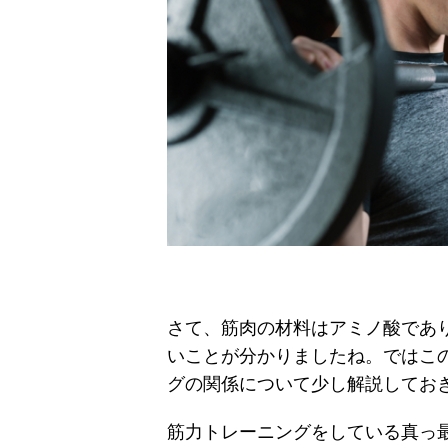
さて、筋肉の材料はアミノ酸であ
いことが分かりましたね。ではこ
グの関係について少し解説してお
筋力トレーニングをしている真っ