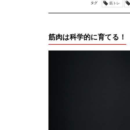
タグ
筋トレ
筋肉は科学的に育てる！