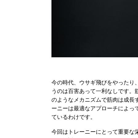
今の時代、ウサギ飛びをやったり
うのは百害あって一利なしです。
のようなメカニズムで筋肉は成長
ーニーは最適なアプローチによっ
ているわけです。
今回はトレーニーにとって重要な