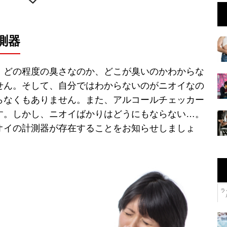
測器
、どの程度の臭さなのか、どこが臭いのかわからな
せん。そして、自分ではわからないのがニオイなの
らなくもありません。また、アルコールチェッカー
す。しかし、ニオイばかりはどうにもならない…。
オイの計測器が存在することをお知らせしましょ
ラ