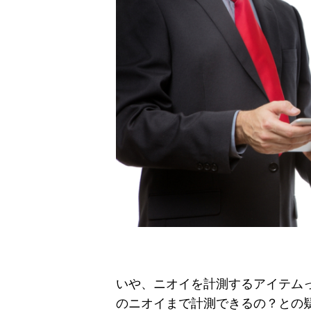
いや、ニオイを計測するアイテム
のニオイまで計測できるの？との