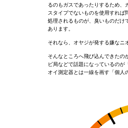
るのもガスであったりするため、
スタイプでないものを使用すれば
処理されるものが、臭いものだけ
あります。
それなら、オヤジが発する嫌なニ
そんなところへ飛び込んできたの
ビ局などで話題になっているのが「K
オイ測定器とは一線を画す「個人