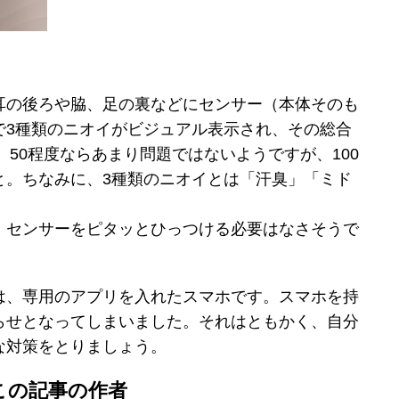
耳の後ろや脇、足の裏などにセンサー（本体そのも
で3種類のニオイがビジュアル表示され、その総合
。50程度ならあまり問題ではないようですが、100
と。ちなみに、3種類のニオイとは「汗臭」「ミド
、センサーをピタッとひっつける必要はなさそうで
は、専用のアプリを入れたスマホです。スマホを持
らせとなってしまいました。それはともかく、自分
な対策をとりましょう。
この記事の作者