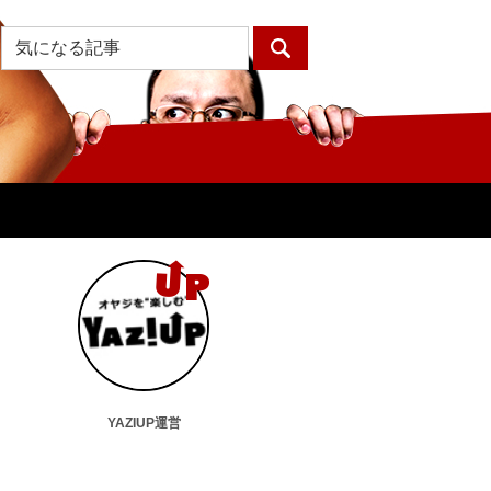
YAZIUP運営