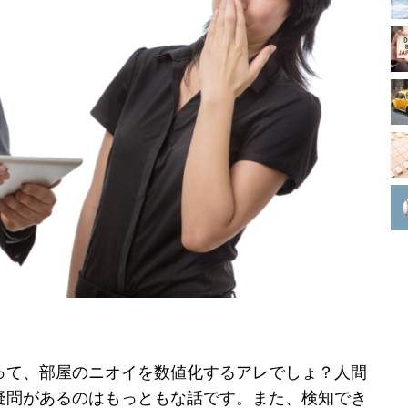
って、部屋のニオイを数値化するアレでしょ？人間
疑問があるのはもっともな話です。また、検知でき