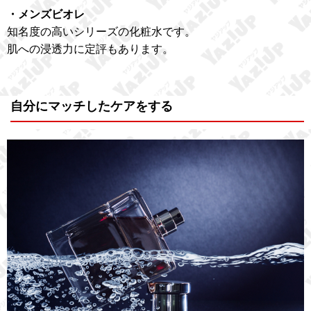
・メンズビオレ
知名度の高いシリーズの化粧水です。
肌への浸透力に定評もあります。
自分にマッチしたケアをする