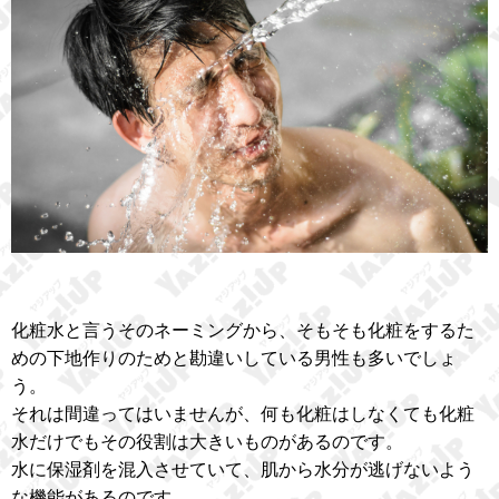
化粧水と言うそのネーミングから、そもそも化粧をするた
めの下地作りのためと勘違いしている男性も多いでしょ
う。
それは間違ってはいませんが、何も化粧はしなくても化粧
水だけでもその役割は大きいものがあるのです。
水に保湿剤を混入させていて、肌から水分が逃げないよう
な機能があるのです。