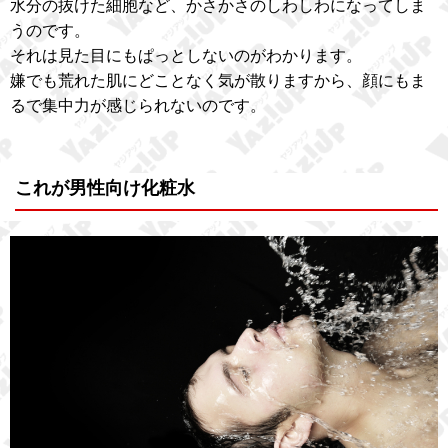
水分の抜けた細胞など、かさかさのしわしわになってしま
うのです。
それは見た目にもぱっとしないのがわかります。
嫌でも荒れた肌にどことなく気が散りますから、顔にもま
るで集中力が感じられないのです。
これが男性向け化粧水