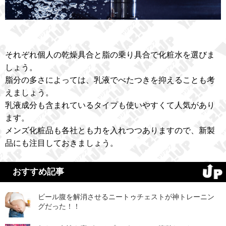
それぞれ個人の乾燥具合と脂の乗り具合で化粧水を選びま
しょう。
脂分の多さによっては、乳液でべたつきを抑えることも考
えましょう。
乳液成分も含まれているタイプも使いやすくて人気があり
ます。
メンズ化粧品も各社とも力を入れつつありますので、新製
品にも注目しておきましょう。
おすすめ記事
ビール腹を解消させるニートゥチェストが神トレーニン
グだった！！