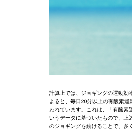
計算上では、ジョギングの運動効
よると、毎日20分以上の有酸素
われています。これは、「有酸素
いうデータに基づいたもので、上
のジョギングを続けることで、多