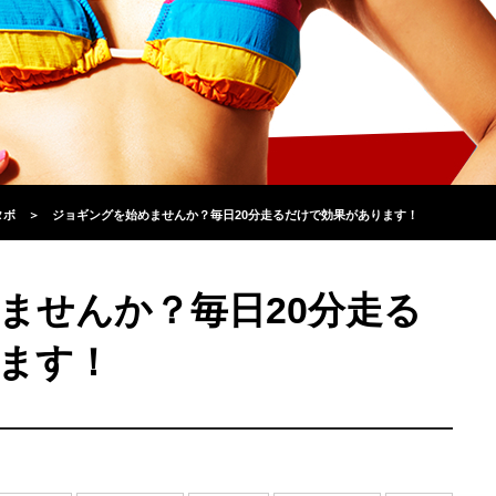
タボ
＞
ジョギングを始めませんか？毎日20分走るだけで効果があります！
ませんか？毎日20分走る
ます！