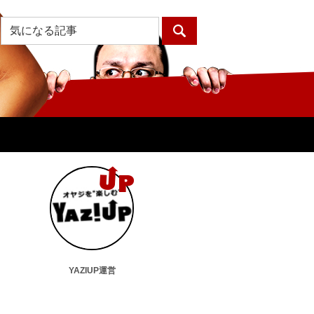
YAZIUP運営