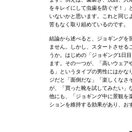
をキレイにして虫歯を防ぐぞ！」
いないかと思います。これと同じ
苦もなく取り組めているのです。
結論から述べると、ジョギングを
ません。しかし、スタートさせる
うか。はじめの「ジョギング1日
ます。その一つが、「高いウェア
る」というタイプの男性にはかな
ジだと「面倒だな」「楽しくなさ
が、「買った靴を試してみたい」
他にも、「ジョギング中に景観を
ションを維持する効果があり、お