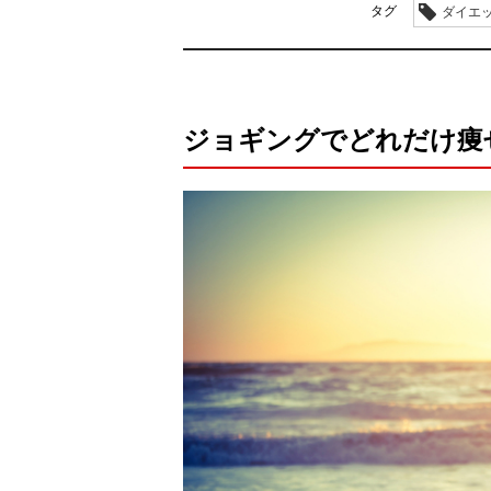
タグ
ダイエッ
ジョギングでどれだけ痩