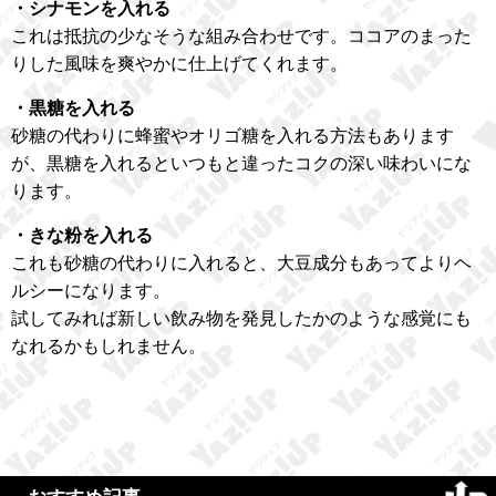
・シナモンを入れる
これは抵抗の少なそうな組み合わせです。ココアのまった
りした風味を爽やかに仕上げてくれます。
・黒糖を入れる
砂糖の代わりに蜂蜜やオリゴ糖を入れる方法もあります
が、黒糖を入れるといつもと違ったコクの深い味わいにな
ります。
・きな粉を入れる
これも砂糖の代わりに入れると、大豆成分もあってよりヘ
ルシーになります。
試してみれば新しい飲み物を発見したかのような感覚にも
なれるかもしれません。