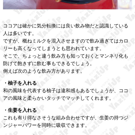
ココアは確かに気分転換には良い飲み物だと認識している
人は多いです。
ですが、概ねミルクを混入させますので飲み過ぎてはカロ
リーも高くなってしまうとも思われています。
そこで、ちょっと違う飲み方も知っておくとマンネリ化も
防げて飽きずに飲む事もできるでしょう。
例えば次のような飲み方があります。
・柚子を入れる
和の風味を代表する柚子は違和感もあるでしょうが、ココ
アの風味と柔らかいタッチでマッチしてくれます。
・生姜を入れる
これも有り得なさそうな組み合わせですが、生姜の持つジ
ンジャーパワーを同時に吸収できます。