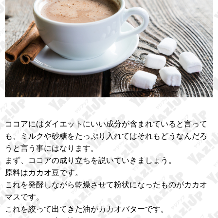
ココアにはダイエットにいい成分が含まれていると言って
も、ミルクや砂糖をたっぷり入れてはそれもどうなんだろ
うと言う事にはなります。
まず、ココアの成り立ちを説いていきましょう。
原料はカカオ豆です。
これを発酵しながら乾燥させて粉状になったものがカカオ
マスです。
これを絞って出てきた油がカカオバターです。