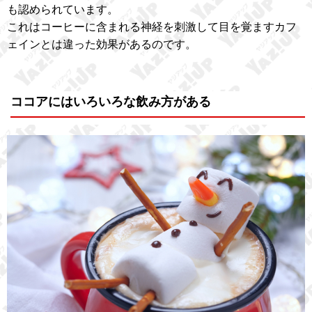
も認められています。
これはコーヒーに含まれる神経を刺激して目を覚ますカフ
ェインとは違った効果があるのです。
ココアにはいろいろな飲み方がある