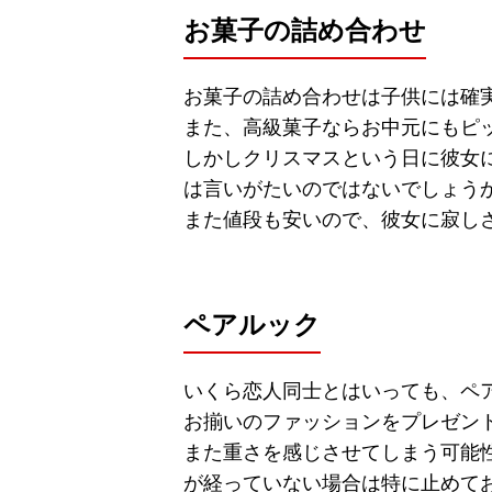
お菓子の詰め合わせ
お菓子の詰め合わせは子供には確
また、高級菓子ならお中元にもピ
しかしクリスマスという日に彼女
は言いがたいのではないでしょう
また値段も安いので、彼女に寂し
ペアルック
いくら恋人同士とはいっても、ペ
お揃いのファッションをプレゼン
また重さを感じさせてしまう可能
が経っていない場合は特に止めて