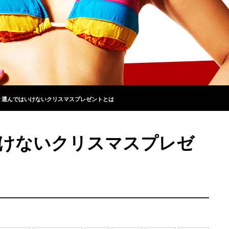
？選んではいけないクリスマスプレゼントとは
けないクリスマスプレゼ