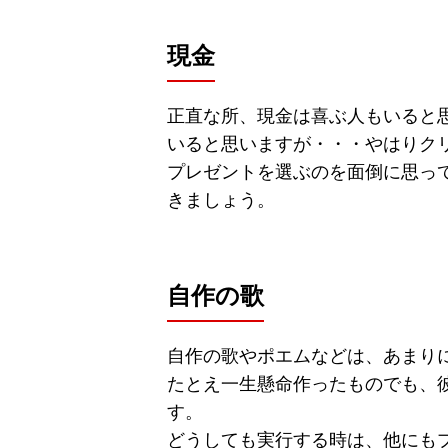
現金
正直な所、現金は喜ぶ人もいると
いると思いますが・・・やはりク
プレゼントを選ぶのを面倒に思っ
きましょう。
自作の歌
自作の歌やポエムなどは、あまり
たとえ一生懸命作ったものでも、
す。
どうしても実行する時は、他にも