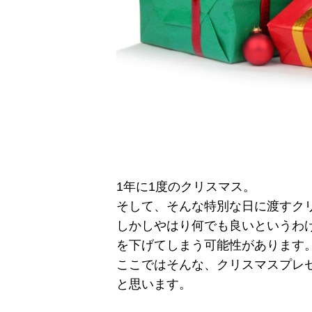
1年に1度のクリスマス。
そして、そんな特別な日に渡すク
しかしやはり何でも良いというわ
を下げてしまう可能性があります
ここではそんな、クリスマスプレ
と思います。