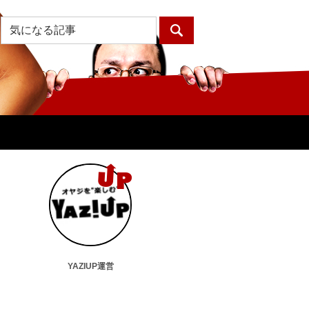
YAZIUP運営