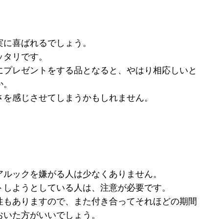
実に喜ばれるでしょう。
ッタリです。
にプレゼントをする品となると、やはり相応しいと
か。
さを感じさせてしまうかもしれません。
アルックを嫌がる人は少なくありません。
トしようとしている人は、注意が必要です。
性もありますので、また付き合ってそれほどの期間
おいた方がいいでしょう。