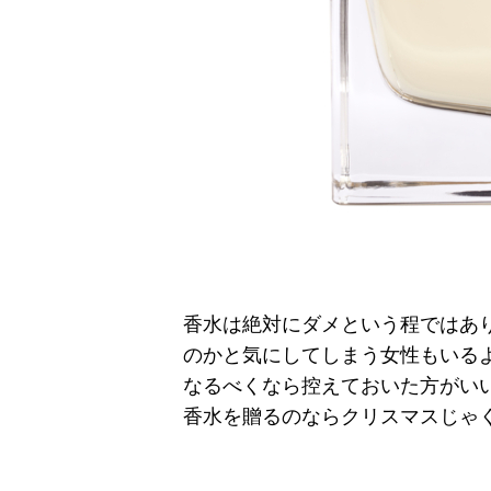
香水は絶対にダメという程ではあ
のかと気にしてしまう女性もいる
なるべくなら控えておいた方がい
香水を贈るのならクリスマスじゃ