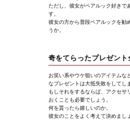
ただし、彼女がペアルック好きで
す。
彼女の方から普段ペアルックを勧
うか。
奇をてらったプレゼント
お笑い系やウケ狙いのアイテムな
なプレゼントは大抵失敗をしてし
もしそれをするならば、アクセサ
おくことも必要でしょう。
何を貰ったら嬉しいのか。
彼女のことをよく考えて決めまし