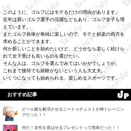
このように、ゴルフにはモテるだけの理由があります。
近年は若いゴルフ選手の活躍などもあり、ゴルフ女子も増
えています。
またゴルフ自体が単純に楽しいので、モテと娯楽の両方を
求めることができます。
何か新しいことを始めたいけど、どうせなら楽しく続けら
れて女子受けも良いものを選びたい。
そんな人は、ゴルフを選んでみてはいかがでしょうか。
これまで接待でも経験がないという人も大丈夫。
いくつになっても始められる、楽しめるスポーツです。
おすすめ記事
ビール腹を解消させるニートゥチェストが神トレーニン
グだった！！
何だ！女性を喜ばせるプレゼントって簡単だった！！