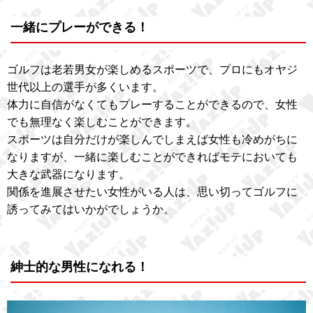
一緒にプレーができる！
ゴルフは老若男女が楽しめるスポーツで、プロにもオヤジ
世代以上の選手が多くいます。
体力に自信がなくてもプレーすることができるので、女性
でも無理なく楽しむことができます。
スポーツは自分だけが楽しんでしまえば女性も冷めがちに
なりますが、一緒に楽しむことができればモテにおいても
大きな武器になります。
関係を進展させたい女性がいる人は、思い切ってゴルフに
誘ってみてはいかがでしょうか。
紳士的な男性になれる！