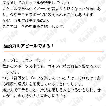
フを通してのカップルが続出しています。
またゴルフ自体のイメージが昔よりも良くなった傾向にあ
り、今やモテるスポーツに数えられることもあります。
なぜ、ゴルフはモテるのか。
ここでは、その理由をご紹介します。
経済力をアピールできる！
クラブ代、ラウンド代・・・。
数あるスポーツの中でも、ゴルフは特にお金を要するスポ
ーツです。
つまり普段からゴルフを楽しんでいる人は、それだけであ
る程度の経済力を証明していることになります。
経済力でモテることに抵抗を感じる人もいるかもしれませ
んが、お金もその人の立派な長所です。