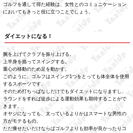
ゴルフを通して得た経験は、女性とのコミュニケーション
においてもきっと役に立つことでしょう。
ダイエットになる！
腕を上げてクラブを振り上げる。
上半身を捻ってスイングする。
重心の移動のため足を動かす。
このように、ゴルフはスイング1つをとっても体全体を使用
するスポーツです。
そのため打ちっぱなしだけでもダイエットになりますし、
ラウンドをすれば徒歩による運動効果も期待することがで
きます。
オヤジになっても、太っているよりかはスマートな男性の
方がモテるもの。
ただ痩せたいだけならばゴルフよりも効率が良かったりコ