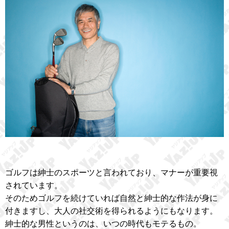
ゴルフは紳士のスポーツと言われており、マナーが重要視
されています。
そのためゴルフを続けていれば自然と紳士的な作法が身に
付きますし、大人の社交術を得られるようにもなります。
紳士的な男性というのは、いつの時代もモテるもの。