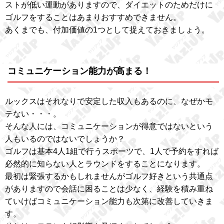
ストが低い運動がありますので、ダイエットのためだけに
ゴルフをすることはあまりおすすめできません。
あくまでも、付加価値の1つとして捉えておきましょう。
コミュニケーション能力が高まる！
ルックスはそれなりで安定した収入もあるのに、なぜかモ
テない・・・。
そんな人には、コミュニケーションが得意ではないという
人もいるのではないでしょうか？
ゴルフは基本4人1組で行うスポーツで、1人で予約をすれば
必然的に知らない人とラウンドをすることになります。
最初は緊張するかもしれませんがゴルフ好きという共通点
がありますので会話に困ることは少なく、経験を積み重ね
ていけばコミュニケーション能力も次第に改善していきま
す。