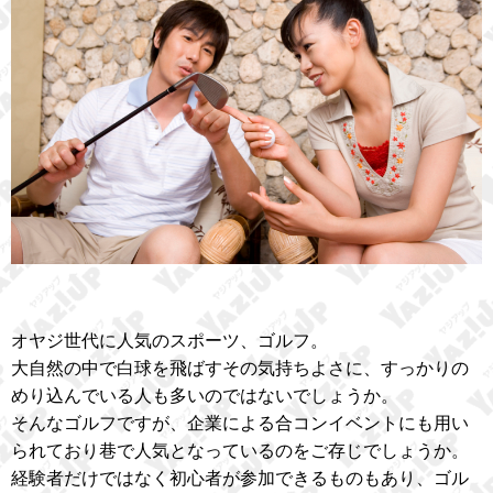
オヤジ世代に人気のスポーツ、ゴルフ。
大自然の中で白球を飛ばすその気持ちよさに、すっかりの
めり込んでいる人も多いのではないでしょうか。
そんなゴルフですが、企業による合コンイベントにも用い
られており巷で人気となっているのをご存じでしょうか。
経験者だけではなく初心者が参加できるものもあり、ゴル