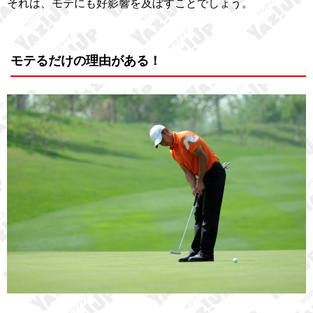
それは、モテにも好影響を及ぼすことでしょう。
モテるだけの理由がある！