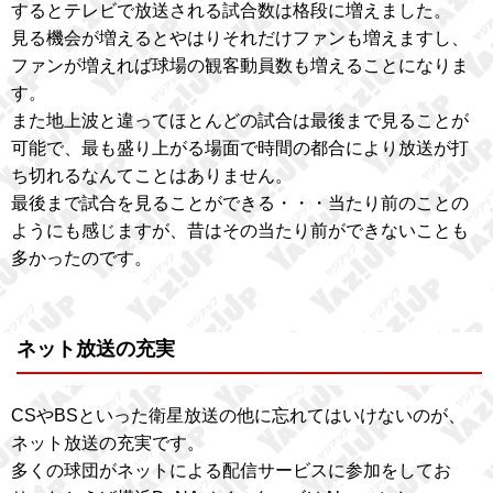
するとテレビで放送される試合数は格段に増えました。
見る機会が増えるとやはりそれだけファンも増えますし、
ファンが増えれば球場の観客動員数も増えることになりま
す。
また地上波と違ってほとんどの試合は最後まで見ることが
可能で、最も盛り上がる場面で時間の都合により放送が打
ち切れるなんてことはありません。
最後まで試合を見ることができる・・・当たり前のことの
ようにも感じますが、昔はその当たり前ができないことも
多かったのです。
ネット放送の充実
CSやBSといった衛星放送の他に忘れてはいけないのが、
ネット放送の充実です。
多くの球団がネットによる配信サービスに参加をしてお