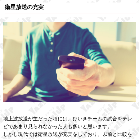
衛星放送の充実
地上波放送が主だった頃には、ひいきチームの試合をテレ
ビであまり見られなかった人も多いと思います。
しかし現代では衛星放送が充実をしており、以前と比較を