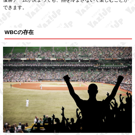
できます。
WBCの存在