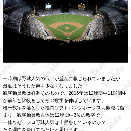
一時期は野球人気の低下が盛んに報じられていましたが、
最近はそうした声も少なくなりました。
観客動員数は好調そのもので、2016年は12球団中11球団中
が前年と比較をしてその数字を伸ばしています。
唯一数字を落とした福岡ソフトバンクホークスも微減に留
まり、観客動員数自体は12球団中3位の数字です。
一体なぜ、プロ野球人気は上昇をしているのか？
その理由を挙げてみたいと思います。