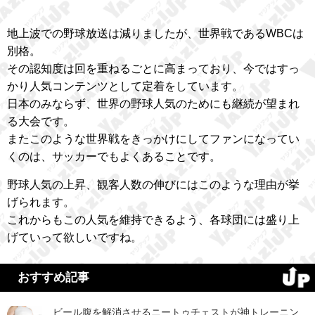
地上波での野球放送は減りましたが、世界戦であるWBCは
別格。
その認知度は回を重ねるごとに高まっており、今ではすっ
かり人気コンテンツとして定着をしています。
日本のみならず、世界の野球人気のためにも継続が望まれ
る大会です。
またこのような世界戦をきっかけにしてファンになってい
くのは、サッカーでもよくあることです。
野球人気の上昇、観客人数の伸びにはこのような理由が挙
げられます。
これからもこの人気を維持できるよう、各球団には盛り上
げていって欲しいですね。
おすすめ記事
ビール腹を解消させるニートゥチェストが神トレーニン