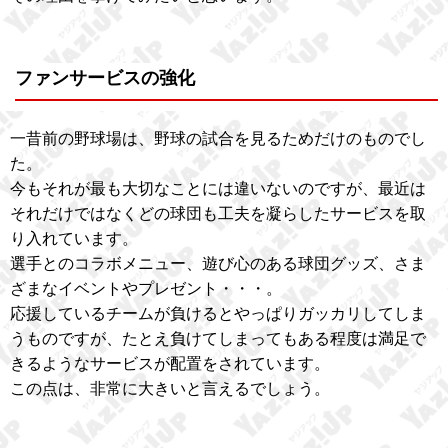
ファンサービスの強化
一昔前の野球場は、野球の試合を見るためだけのものでし
た。
今もそれが最も大切なことには違いないのですが、最近は
それだけではなくどの球団も工夫を凝らしたサービスを取
り入れています。
選手とのコラボメニュー、遊び心のある球団グッズ、さま
ざまなイベントやプレゼント・・・。
応援しているチームが負けるとやっぱりガッカリしてしま
うものですが、たとえ負けてしまってもある程度は満足で
きるようなサービスが配置をされています。
この点は、非常に大きいと言えるでしょう。