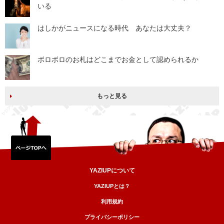
いる
はしかがニュースになる時代 あなたは大丈夫？
ボロボロのお札はどこまでお金として認められるか
もっと見る
YAZIUPについて
YAZIUPとは？
利用規約
プライバシーポリシー