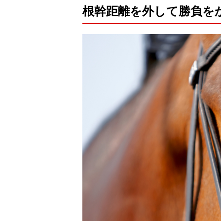
根幹距離を外して勝負を