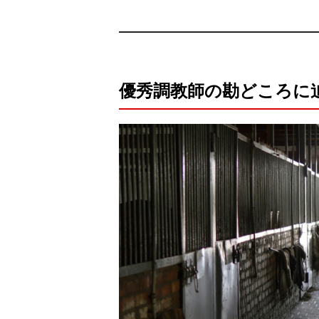
優秀調教師の勘どころに