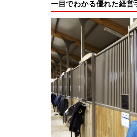
一目でわかる優れた経営