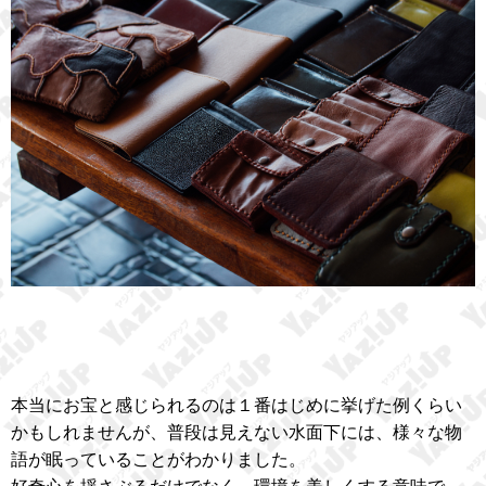
本当にお宝と感じられるのは１番はじめに挙げた例くらい
かもしれませんが、普段は見えない水面下には、様々な物
語が眠っていることがわかりました。