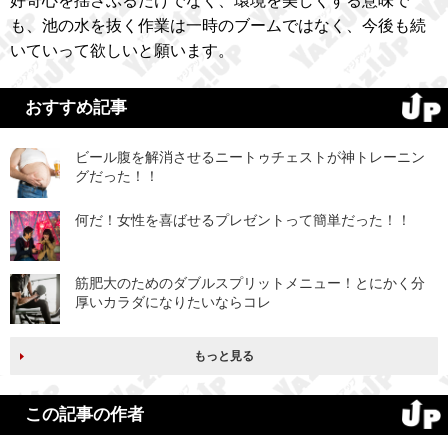
好奇心を揺さぶるだけでなく、環境を美しくする意味で
も、池の水を抜く作業は一時のブームではなく、今後も続
いていって欲しいと願います。
おすすめ記事
ビール腹を解消させるニートゥチェストが神トレーニン
グだった！！
何だ！女性を喜ばせるプレゼントって簡単だった！！
筋肥大のためのダブルスプリットメニュー！とにかく分
厚いカラダになりたいならコレ
もっと見る
この記事の作者