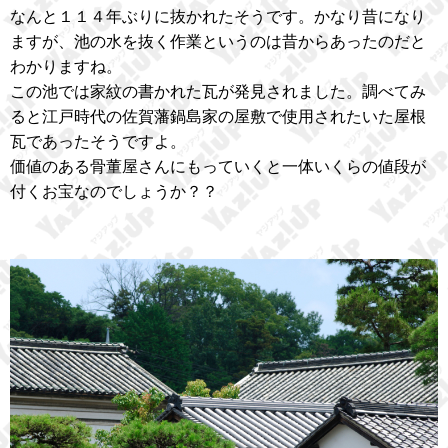
なんと１１４年ぶりに抜かれたそうです。かなり昔になり
ますが、池の水を抜く作業というのは昔からあったのだと
わかりますね。
この池では家紋の書かれた瓦が発見されました。調べてみ
ると江戸時代の佐賀藩鍋島家の屋敷で使用されたいた屋根
瓦であったそうですよ。
価値のある骨董屋さんにもっていくと一体いくらの値段が
付くお宝なのでしょうか？？