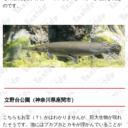
のです。
立野台公園（神奈川県座間市）
こちらもお宝（？）かはわかりませんが、巨大生物が現れ
たそうです。池にはプカプカとカモが浮かんでいることが