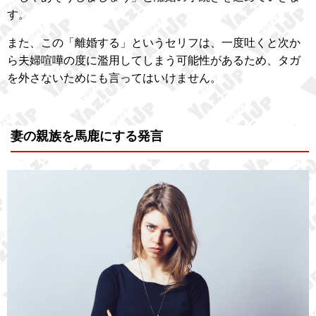
す。
また、この「離婚する」というセリフは、一度吐くと次か
ら夫婦喧嘩の度に濫用してしまう可能性があるため、タガ
を外さないためにも言ってはいけません。
妻の親族を馬鹿にする発言