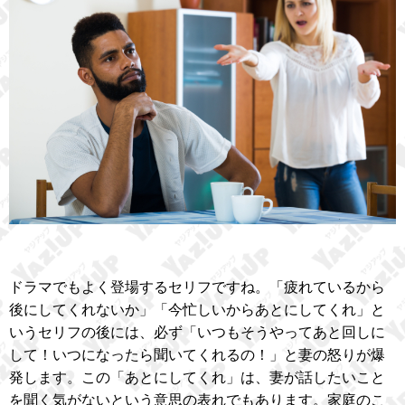
ドラマでもよく登場するセリフですね。「疲れているから
後にしてくれないか」「今忙しいからあとにしてくれ」と
いうセリフの後には、必ず「いつもそうやってあと回しに
して！いつになったら聞いてくれるの！」と妻の怒りが爆
発します。この「あとにしてくれ」は、妻が話したいこと
を聞く気がないという意思の表れでもあります。家庭のこ