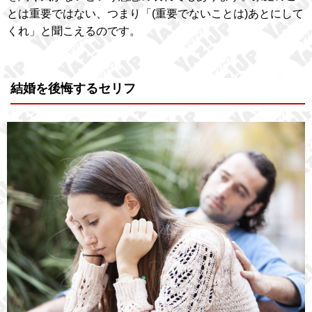
とは重要ではない、つまり「(重要でないことは)あとにして
くれ」と聞こえるのです。
結婚を後悔するセリフ