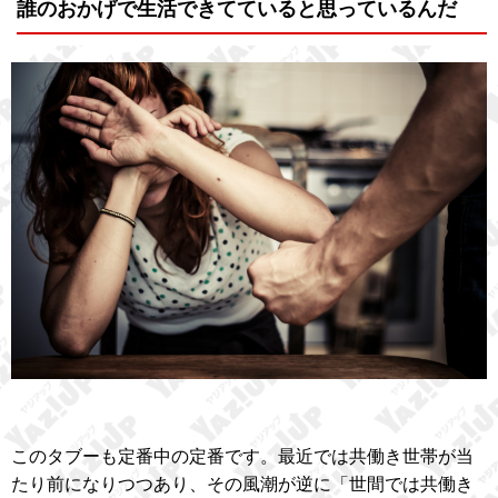
誰のおかげで生活できてていると思っているんだ
このタブーも定番中の定番です。最近では共働き世帯が当
たり前になりつつあり、その風潮が逆に「世間では共働き