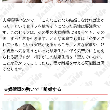
夫婦喧嘩のなかで、「こんなことなら結婚しなければよか
った」というセリフを放ちそうになった男性は要注意で
す。このセリフは、その場の夫婦喧嘩は治まっても、その
後、ずっと尾を引きます。どんな家庭でも妻は「必要とさ
れている」という実感があるからこそ、大変な家事や、姑
や親族へ気を遣うといった結婚生活に伴う気苦労にも耐え
られる訳ですが、相手がこの結婚生活を「望んでいない」
ことが分かってしまったら、妻が離婚を考える可能性は高
くなります。
夫婦喧嘩の勢いで「離婚する」