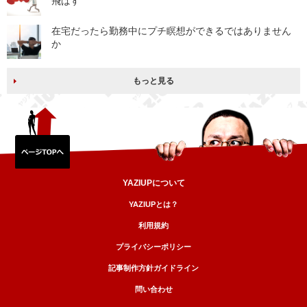
飛ばす
在宅だったら勤務中にプチ瞑想ができるではありません
か
もっと見る
YAZIUPについて
YAZIUPとは？
利用規約
プライバシーポリシー
記事制作方針ガイドライン
問い合わせ