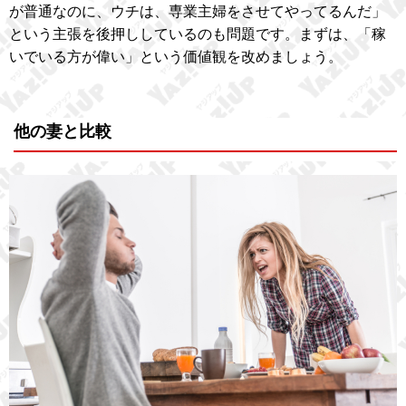
が普通なのに、ウチは、専業主婦をさせてやってるんだ」
という主張を後押ししているのも問題です。まずは、「稼
いでいる方が偉い」という価値観を改めましょう。
他の妻と比較