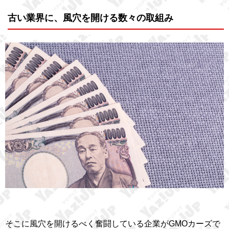
古い業界に、風穴を開ける数々の取組み
そこに風穴を開けるべく奮闘している企業がGMOカーズで