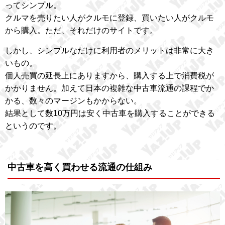
ってシンプル。
クルマを売りたい人がクルモに登録、買いたい人がクルモ
から購入。ただ、それだけのサイトです。
しかし、シンプルなだけに利用者のメリットは非常に大き
いもの。
個人売買の延長上にありますから、購入する上で消費税が
かかりません。加えて日本の複雑な中古車流通の課程でか
かる、数々のマージンもかからない。
結果として数10万円は安く中古車を購入することができる
というのです。
中古車を高く買わせる流通の仕組み