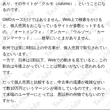
あり、そのサイトが「クルモ（culumo）」ということにな
るのです。
GMOカーズだけではありません。Web上で検索をかける
と、個人売買をおこなっているサイトが多数ヒットするも
の。「オートインフォ」「アンカー」「ウルゾー」「カー
コンマーケット」……枚挙にいとまがありません。
欧州では実に8割以上の中古車が、個人売買で取引されてい
るといいます。
一方で、日本は1割以下。Webでの動きを見ていると、この
割合は今後上がっていくことは間違いがないと思われるの
です。
だって個人売買と比較すると、中古車の流通が複雑なせい
で数10万円というマージンが発生しているのです。それっ
て末端のユーザーにとっては、悪以外の何物でもないので
すから。