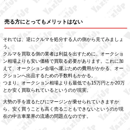
売る方にとってもメリットはない
それでは、逆にクルマを処分する人の側から見てみましょ
う。
クルマを買取る側の業者は利益を出すために、オークショ
ン相場よりも安い価格で買取る必要があります。これに加
えて、オークション会場へ運ぶための費用がかかる、オー
クションへ出品するための手数料もかかる。
つまり、オークション相場よりも最低でも15万円とか20万
とか安く買取られているというのが現実。
大勢の手を渡るたびにマージンが乗せられていきますか
ら、安く買うことも高く売ることもできないというのが現
在の中古車業界の流通の問題点なのです。