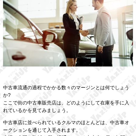
中古車流通の過程でかかる数々のマージンとは何でしょう
か?
ここで街の中古車販売店は、どのようにして在庫を手に入
れているかを見てみましょう。
中古車店に並べられているクルマのほとんどは、中古車オ
ークションを通じて入手されます。