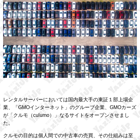
レンタルサーバーにおいては国内最大手の東証１部上場企
業、「GMOインターネット」のグループ企業、GMOカーズ
が「クルモ（culumo）」なるサイトをオープンさせまし
た。
クルモの目的は個人間での中古車の売買、その仕組みは至