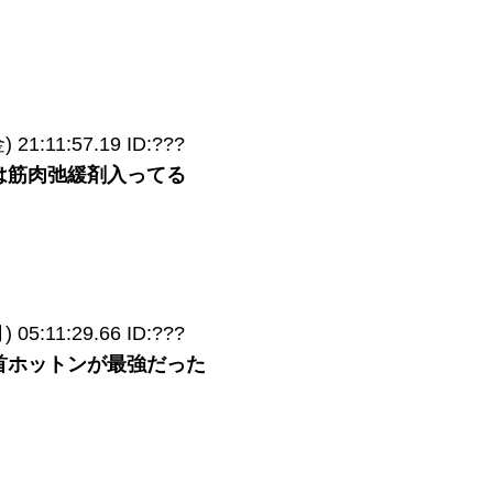
21:11:57.19 ID:???
は筋肉弛緩剤入ってる
05:11:29.66 ID:???
首ホットンが最強だった