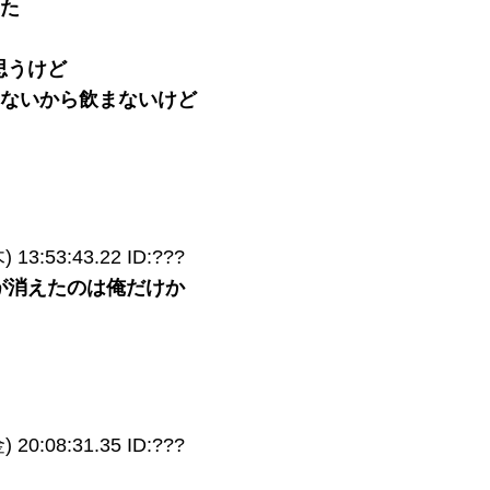
きた
思うけど
はないから飲まないけど
13:53:43.22 ID:???
が消えたのは俺だけか
20:08:31.35 ID:???