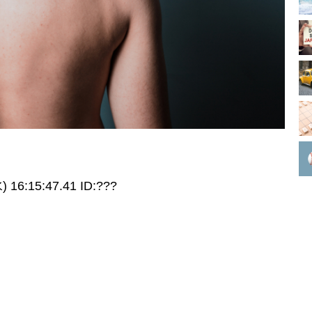
16:15:47.41 ID:???