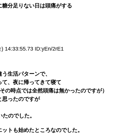
に糖分足りない日は頭痛がする
14:33:55.73 ID:yEn/2rE1
違う生活パターンで、
って、夜に帰ってきて寝て
（その時点では全然頭痛は無かったのですが）
と思ったのですが
いたのでした。
エットも始めたところなのでした。