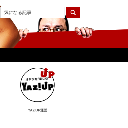
YAZIUP運営