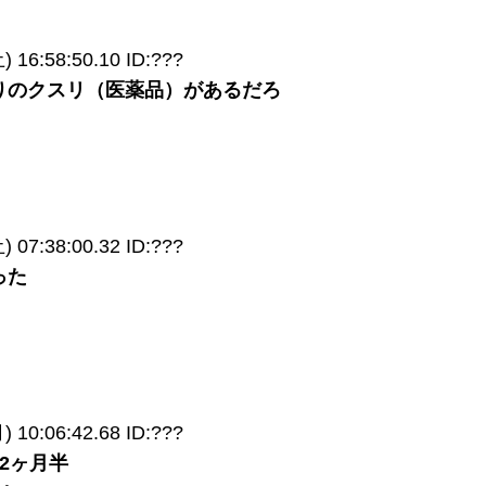
16:58:50.10 ID:???
りのクスリ（医薬品）があるだろ
07:38:00.32 ID:???
った
10:06:42.68 ID:???
2ヶ月半