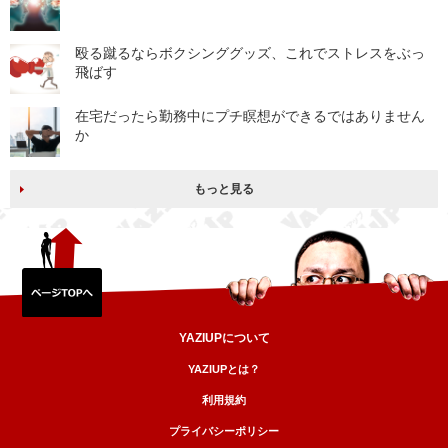
殴る蹴るならボクシンググッズ、これでストレスをぶっ
飛ばす
在宅だったら勤務中にプチ瞑想ができるではありません
か
もっと見る
YAZIUPについて
YAZIUPとは？
利用規約
プライバシーポリシー