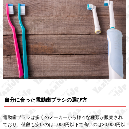
自分に合った電動歯ブラシの選び方
電動歯ブラシは多くのメーカーから様々な種類が販売され
ており、値段も安いのは1,000円以下で高いのは20,000円以