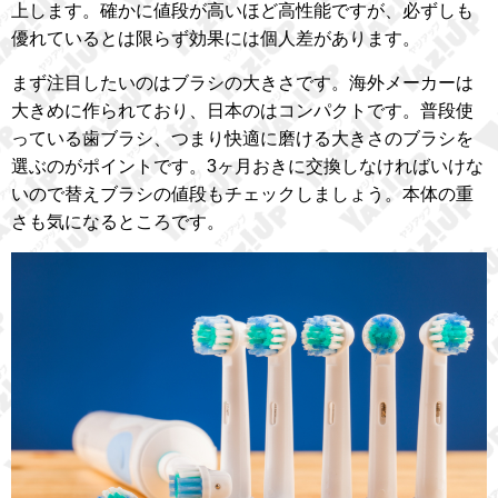
上します。確かに値段が高いほど高性能ですが、必ずしも
優れているとは限らず効果には個人差があります。
まず注目したいのはブラシの大きさです。海外メーカーは
大きめに作られており、日本のはコンパクトです。普段使
っている歯ブラシ、つまり快適に磨ける大きさのブラシを
選ぶのがポイントです。3ヶ月おきに交換しなければいけな
いので替えブラシの値段もチェックしましょう。本体の重
さも気になるところです。