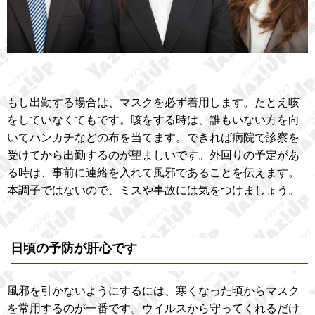
もし出勤する場合は、マスクを必ず着用します。たとえ咳
をしていなくてもです。咳をする時は、誰もいない方を向
いてハンカチなどの布を当てます。できれば病院で診察を
受けてから出勤するのが望ましいです。外回りの予定があ
る時は、事前に連絡を入れて風邪であることを伝えます。
本調子ではないので、ミスや事故には気をつけましょう。
日頃の予防が肝心です
風邪を引かないようにするには、寒くなった頃からマスク
を常用するのが一番です。ウイルスから守ってくれるだけ