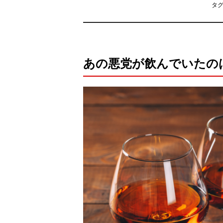
タ
あの悪党が飲んでいたの