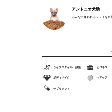
アントニオ犬助
みんなに嫌われるジジイを目指
ライフスタイル・娯楽
ビジネス
ボディメイク
ヘアケア
サプリメント