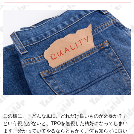
この様に、「どんな風に、どれだけ良いものが必要か？」
という視点がないと、TPOを無視した格好になってしまい
ます。分かっていてやるならともかく、何も知らずに良い