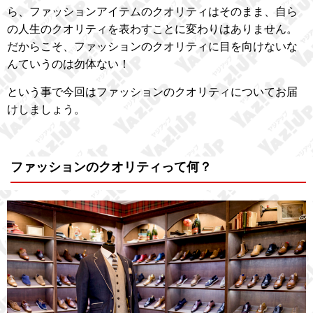
ら、ファッションアイテムのクオリティはそのまま、自ら
の人生のクオリティを表わすことに変わりはありません。
だからこそ、ファッションのクオリティに目を向けないな
んていうのは勿体ない！
という事で今回はファッションのクオリティについてお届
けしましょう。
ファッションのクオリティって何？