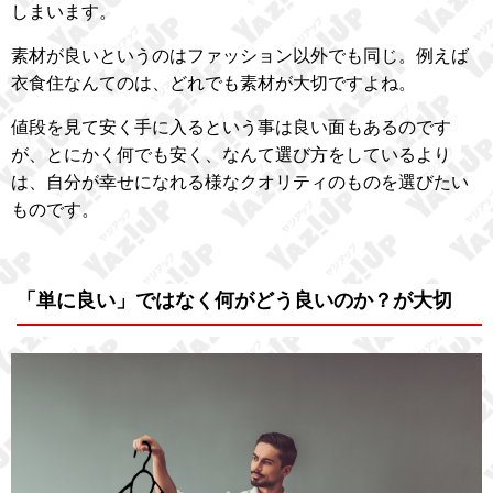
しまいます。
素材が良いというのはファッション以外でも同じ。例えば
衣食住なんてのは、どれでも素材が大切ですよね。
値段を見て安く手に入るという事は良い面もあるのです
が、とにかく何でも安く、なんて選び方をしているより
は、自分が幸せになれる様なクオリティのものを選びたい
ものです。
「単に良い」ではなく何がどう良いのか？が大切