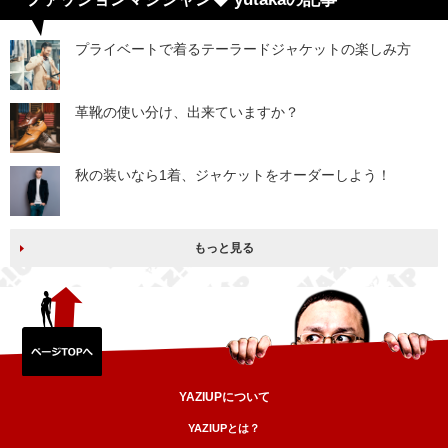
プライベートで着るテーラードジャケットの楽しみ方
革靴の使い分け、出来ていますか？
秋の装いなら1着、ジャケットをオーダーしよう！
もっと見る
YAZIUPについて
YAZIUPとは？