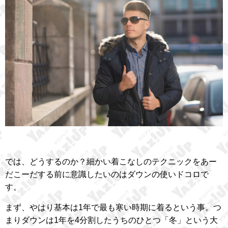
では、どうするのか？細かい着こなしのテクニックをあー
だこーだする前に意識したいのはダウンの使いドコロで
す。
まず、やはり基本は1年で最も寒い時期に着るという事。つ
まりダウンは1年を4分割したうちのひとつ「冬」という大