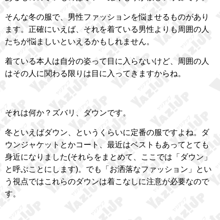
そんな冬の服で、男性ファッションを悩ませるものがあり
ます。正確にいえば、それを着ている男性よりも周囲の人
たちが悩ましいといえるかもしれません。
着ている本人は自分の姿って目に入らないけど、周囲の人
はその人に関わる限りは目に入ってきますからね。
それは何か？ズバリ、ダウンです。
冬といえばダウン、というくらいに定番の服ですよね。ダ
ウンジャケットとかコート、最近はベストもあってとても
身近になりました(それらをまとめて、ここでは「ダウン」
と呼ぶことにします)。でも「お洒落なファッション」とい
う視点ではこれらのダウンは着こなしに注意が必要なので
す。