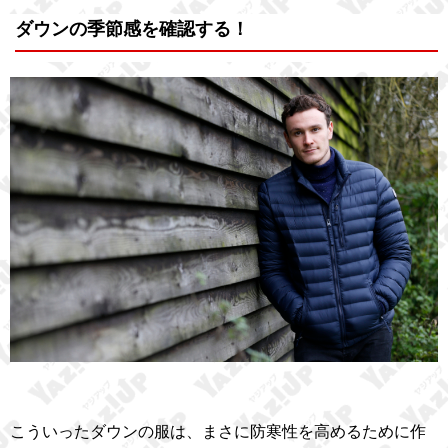
ダウンの季節感を確認する！
こういったダウンの服は、まさに防寒性を高めるために作