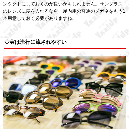
ンタクトにしておくのが良いかもしれません。サングラス
のレンズに度を入れるなら、屋内用の普通のメガネをもう1
本用意しておく必要がありますね。
◇実は流行に流されやすい