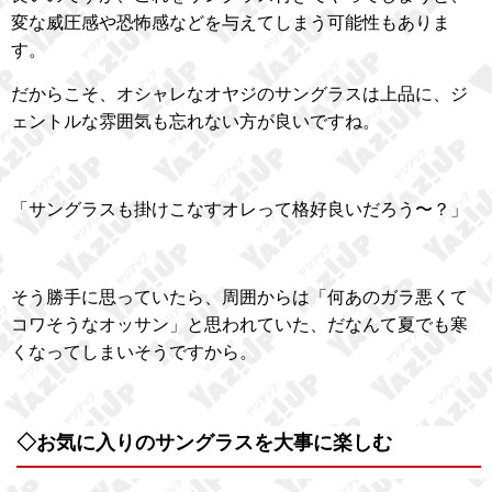
変な威圧感や恐怖感などを与えてしまう可能性もありま
す。
だからこそ、オシャレなオヤジのサングラスは上品に、ジ
ェントルな雰囲気も忘れない方が良いですね。
「サングラスも掛けこなすオレって格好良いだろう〜？」
そう勝手に思っていたら、周囲からは「何あのガラ悪くて
コワそうなオッサン」と思われていた、だなんて夏でも寒
くなってしまいそうですから。
◇お気に入りのサングラスを大事に楽しむ