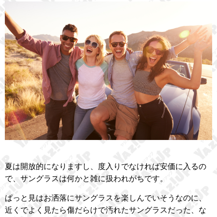
夏は開放的になりますし、度入りでなければ安価に入るの
で、サングラスは何かと雑に扱われがちです。
ぱっと見はお洒落にサングラスを楽しんでいそうなのに、
近くでよく見たら傷だらけで汚れたサングラスだった、な