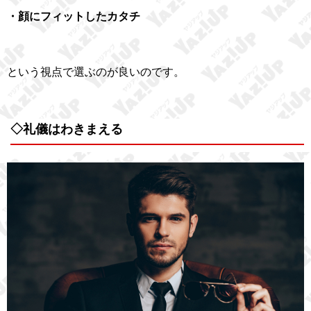
・顔にフィットしたカタチ
という視点で選ぶのが良いのです。
◇礼儀はわきまえる