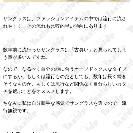
サングラスは、ファッションアイテムの中では流行に流さ
れやすく、その流れも比較的早い傾向にあります。
数年前に流行ったサングラスは「古臭い」と見られてしま
う事が多いんですね。
なので、なるべく自分の顔に合うオーソドックスなタイプ
にするか、もしくは流行ものだとしても、数年は長く続き
そうなものか、もしくは流行など関係なく自分らしいカタ
チを選ぶことをオススメします。
ちなみに私は自分勝手な感覚でサングラスを選ぶので、流
行無視です。