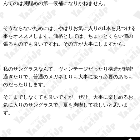
んてのは興醒めの第一候補になりかねません。
そうならないためには、やはりお気に入りの1本を見つける
事をオススメします。価格としては、ちょっとくらい値の
張るものでも良いですね。その方が大事にしますから。
私のサングラスなんて、ヴィンテージだったり構造が精密
過ぎたりで、普通のメガネよりも大事に扱う必要のあるも
のだったりします。
そこまでしなくても良いですが、ぜひ、大事に楽しめるお
気に入りのサングラスで、夏を満喫して欲しいと思いま
す。