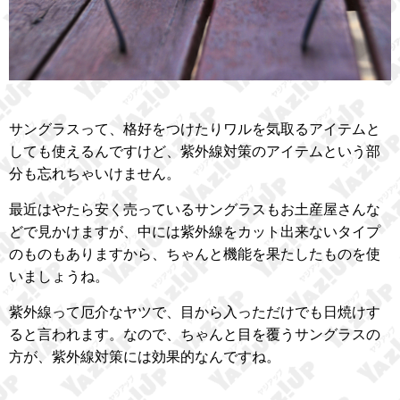
サングラスって、格好をつけたりワルを気取るアイテムと
しても使えるんですけど、紫外線対策のアイテムという部
分も忘れちゃいけません。
最近はやたら安く売っているサングラスもお土産屋さんな
どで見かけますが、中には紫外線をカット出来ないタイプ
のものもありますから、ちゃんと機能を果たしたものを使
いましょうね。
紫外線って厄介なヤツで、目から入っただけでも日焼けす
ると言われます。なので、ちゃんと目を覆うサングラスの
方が、紫外線対策には効果的なんですね。