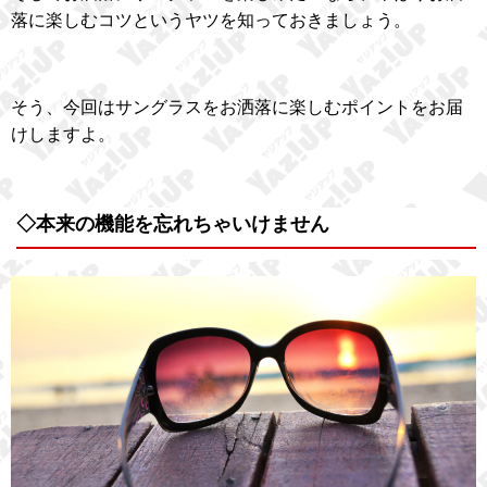
落に楽しむコツというヤツを知っておきましょう。
そう、今回はサングラスをお洒落に楽しむポイントをお届
けしますよ。
◇本来の機能を忘れちゃいけません