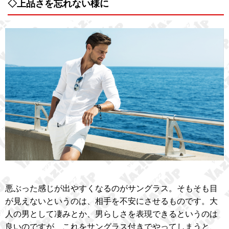
◇上品さを忘れない様に
悪ぶった感じが出やすくなるのがサングラス。そもそも目
が見えないというのは、相手を不安にさせるものです。大
人の男として凄みとか、男らしさを表現できるというのは
良いのですが、これをサングラス付きでやってしまうと、