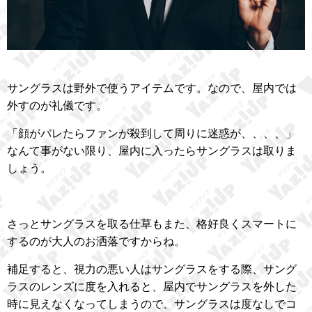
サングラスは野外で使うアイテムです。なので、屋内では
外すのが礼儀です。
「顔がバレたらファンが殺到して周りに迷惑が、、、、」
なんて事がない限り、屋内に入ったらサングラスは取りま
しょう。
さっとサングラスを取る仕草もまた、格好良くスマートに
するのが大人のお洒落ですからね。
補足すると、視力の悪い人はサングラスをする際、サング
ラスのレンズに度を入れると、屋内でサングラスを外した
時に見えなくなってしまうので、サングラスは度なしでコ