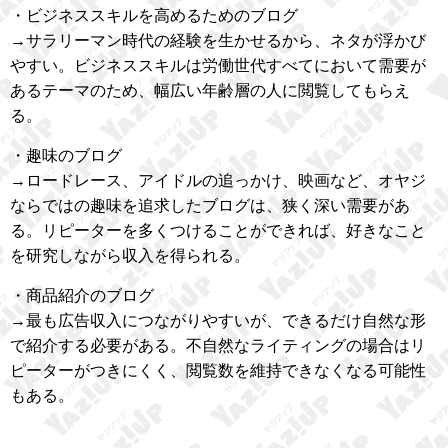
・ビジネススキルを高めるためのブログ
→サラリーマン時代の経験を生かせるから、ネタが浮かび
やすい。ビジネススキルは労働世代すべてにおいて需要が
あるテーマのため、幅広い年齢層の人に閲覧してもらえ
る。
・趣味のブログ
→ロードレース、アイドルの追っかけ、映画など、オヤジ
ならではの趣味を追求したブログは、狭く深い需要があ
る。リピーターを多くつけることができれば、好きなこと
を研究しながら収入を得られる。
・商品紹介のブログ
→最も広告収入につながりやすいが、できるだけ自然な形
で紹介する必要がある。不自然なライティングの場合はリ
ピーターがつきにくく、閲覧数を維持できなくなる可能性
もある。