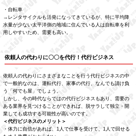
・自転車
→レンタサイクルも活発になってきているが、特に平均降
水量が少ない太平洋側の地域に住んでいる人は自転車を利
用しやすいため、需要も高い。
依頼人の代わりに〇〇を代行！代行ビジネス
依頼人の代わりにさまざまなことを行う代行ビジネスの中
で一般的なのは、運転代行、家事の代行、なんでも請け負
う「何でも屋」でしょう。
しかし、今の時代ならではの代行ビジネスもあり、需要の
ある業界を見つけることができれば、脱サラして独立・開
業しても成功する可能性が高いのです。
＜代行ビジネスのメリット＞
・体力に自信があれば、1人で仕事を受けて、1人で回せる