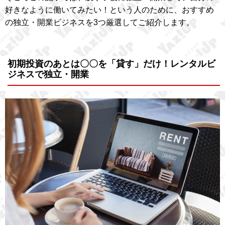
好きなように働いてみたい！という人のために、おすすめ
の独立・開業ビジネスを3つ厳選してご紹介します。
初期投資のあとは〇〇を「貸す」だけ！レンタルビ
ジネスで独立・開業