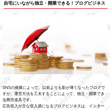
自宅にいながら独立・開業できる！ブログビジネス
SNSの発展によって、以前よりも影が薄くなったブログで
すが、運営方法を工夫することによって、独立・開業でき
る商売道具です。
広告収入が主な収入源になるブログビジネスは、インター