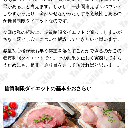
果がある」と言えます。しかし、一歩間違えばリバウンド
しやすかったり、全然やせなかったりする危険性もあるの
が糖質制限ダイエットなのです。
今回は私の経験上、糖質制限ダイエットで陥ってしまいが
ちな「落とし穴」について解説していきたいと思います。
減量初心者が最も早く体重を落とすことができるのがこの
糖質制限ダイエットです。その効果を正しく実感してもら
うためにも、是非一通り目を通して頂ければと思います。
糖質制限ダイエットの基本をおさらい