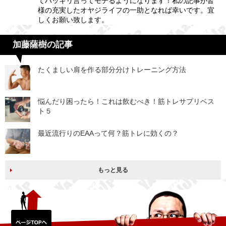
てハッキリ言ってモテるようになります！私の記事が皆
様の充実したオヤジライフの一助となれば幸いです。宜
しくお願い致します。
加藤薩樹の記事
たくましい肩を作る部分分けトレーニング方法
悩んだり困ったら！これは飲むべき！筋トレサプリベス
ト５
最近流行りのEAAって何？筋トレに効くの？
もっと見る