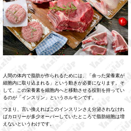
人間の体内で脂肪が作られるためには、「余った栄養素が
細胞内に取り込まれる」という動きが必要になります。そ
して、この栄養素を細胞内へと移動させる役割を持ってい
るのが「インスリン」というホルモンです。
つまり、言い換えればこのインスリンさえ分泌されなけれ
ばカロリーが多少オーバーしていたところで脂肪細胞は増
えないというわけです。