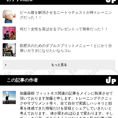
ビール腹を解消させるニートゥチェストが神トレーニン
グだった！！
何だ！女性を喜ばせるプレゼントって簡単だった！！
筋肥大のためのダブルスプリットメニュー！とにかく分
厚いカラダになりたいならコレ
もっと見る
この記事の作者
加藤薩樹 フィットネス関連の記事をメインに執筆させて
頂いております加藤と申します。トレーニングテクニッ
クやサプリメント等々、全て自分で実践しハッキリと効
果を体感できた情報だけを皆様とシェアしていきたいと
考えております。 体が変われば心まで変わります。そし