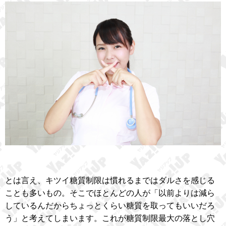
とは言え、キツイ糖質制限は慣れるまではダルさを感じる
ことも多いもの。そこでほとんどの人が「以前よりは減ら
しているんだからちょっとくらい糖質を取ってもいいだろ
う」と考えてしまいます。これが糖質制限最大の落とし穴