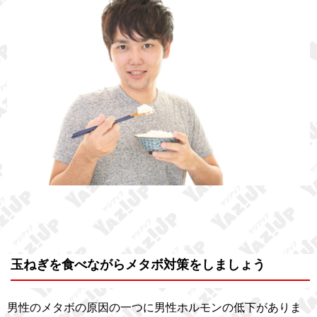
玉ねぎを食べながらメタボ対策をしましょう
男性のメタボの原因の一つに男性ホルモンの低下がありま