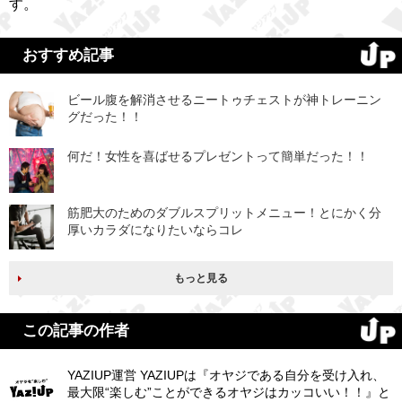
す。
おすすめ記事
ビール腹を解消させるニートゥチェストが神トレーニン
グだった！！
何だ！女性を喜ばせるプレゼントって簡単だった！！
筋肥大のためのダブルスプリットメニュー！とにかく分
厚いカラダになりたいならコレ
もっと見る
この記事の作者
YAZIUP運営 YAZIUPは『オヤジである自分を受け入れ、
最大限“楽しむ”ことができるオヤジはカッコいい！！』と