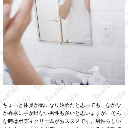
ちょっと体臭が気になり始めたと思っても、なかな
か香水に手が出ない男性も多いと思いますが、そん
な時はボディクリームがおススメです。男性らしい