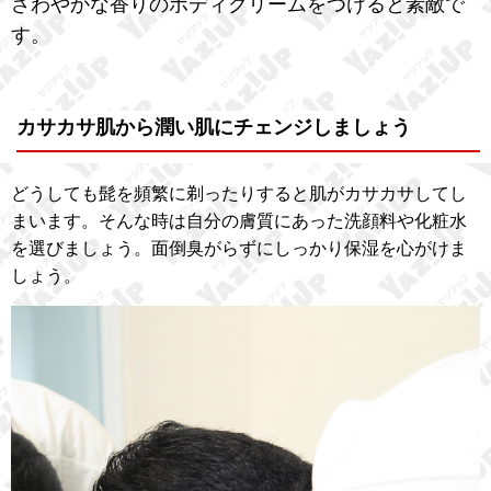
さわやかな香りのボディクリームをつけると素敵で
す。
カサカサ肌から潤い肌にチェンジしましょう
どうしても髭を頻繁に剃ったりすると肌がカサカサしてし
まいます。そんな時は自分の膚質にあった洗顔料や化粧水
を選びましょう。面倒臭がらずにしっかり保湿を心がけま
しょう。