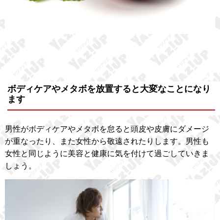
ボディケアやメタボを放置すると大変なことになり
ます
男性がボディケアやメタボを怠ると頭皮や皮膚にダメージ
が重なったり、また女性から敬遠されたりします。男性も
女性と同じように美容と健康に気を付けて過ごしていきま
しょう。