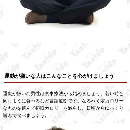
運動が嫌いな人はこんなことを心がけましょう
運動が嫌いな男性は食事療法から始めましょう。若い時と
同じように食べるなど言語道断です。なるべく定カロリー
なものを選んで摂取カロリーを減らし、日頃からゆっくり
噛んで食べましょう。