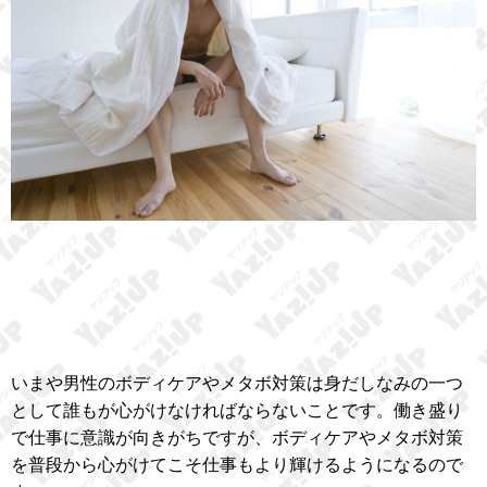
いまや男性のボディケアやメタボ対策は身だしなみの一つ
として誰もが心がけなければならないことです。働き盛り
で仕事に意識が向きがちですが、ボディケアやメタボ対策
を普段から心がけてこそ仕事もより輝けるようになるので