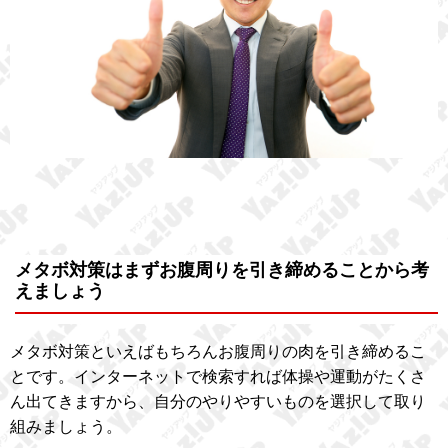
メタボ対策はまずお腹周りを引き締めることから考
えましょう
メタボ対策といえばもちろんお腹周りの肉を引き締めるこ
とです。インターネットで検索すれば体操や運動がたくさ
ん出てきますから、自分のやりやすいものを選択して取り
組みましょう。