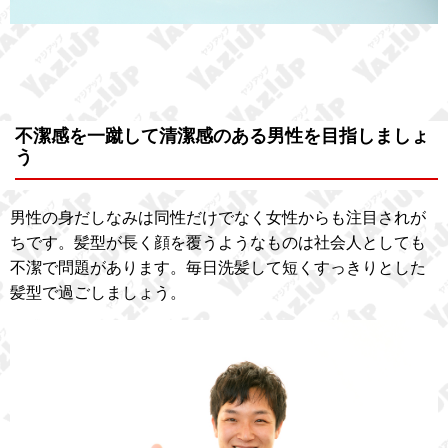
不潔感を一蹴して清潔感のある男性を目指しましょ
う
男性の身だしなみは同性だけでなく女性からも注目されが
ちです。髪型が長く顔を覆うようなものは社会人としても
不潔で問題があります。毎日洗髪して短くすっきりとした
髪型で過ごしましょう。