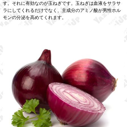
す。それに有効なのが玉ねぎです。玉ねぎは血液をサラサ
ラにしてくれるだけでなく、主成分のアミノ酸が男性ホル
モンの分泌を高めてくれます。