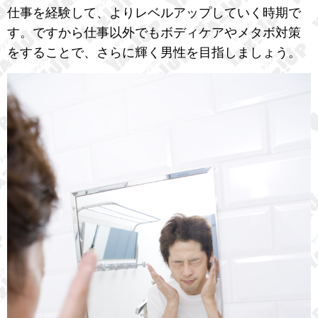
仕事を経験して、よりレベルアップしていく時期で
す。ですから仕事以外でもボディケアやメタボ対策
をすることで、さらに輝く男性を目指しましょう。