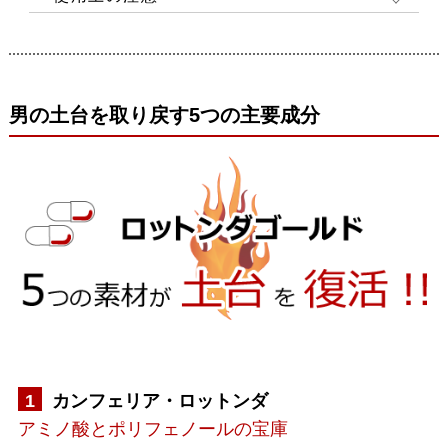
男の土台を取り戻す5つの主要成分
1
カンフェリア・ロットンダ
アミノ酸とポリフェノールの宝庫