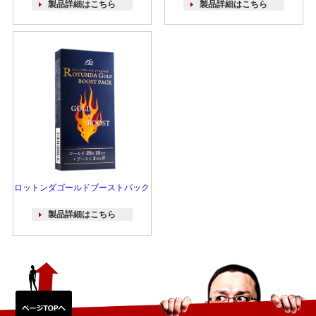
製品詳細はこちら
製品詳細はこちら
ロットンダゴールドブーストパック
製品詳細はこちら