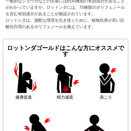
一般的なショウガなどの生薬には約30種類の有効成分があること
がわかっていますが、ロットンダには、75種類のポリフェノール
を含む有効成分があることが確認されています。
ロットンダは、過酷な環境を生き抜くために、植物自身が高い抗
酸化作用のあるポリフェノールを備えています。
ロットンダゴールドはこんな方にオススメで
す
健康促進
精力減退
肩こり