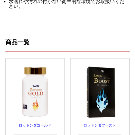
水濡れや汚れの付かない衛生的な環境でお取扱いくだ
さい。
商品一覧
ロットンダゴールド
ロットンダブースト