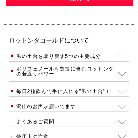
ロットンダゴールドについて
男の土台を取り戻す5つの主要成分
ポリフェノールを豊富に含むロットンダ
の若返りパワー
毎日2粒飲んで手に入れる”男の土台”！!
沢山のお声が届いてます
よくあるご質問
使用上の注意